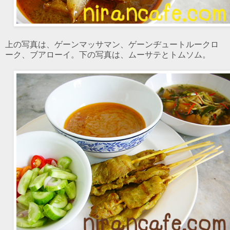
上の写真は、ゲーンマッサマン、ゲーンヂュートルークロ
ーク、ブアローイ。下の写真は、ムーサテとトムソム。