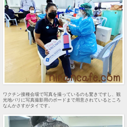
ワクチン接種会場で写真を撮っているのも驚きですし、観
光地バリに写真撮影用のボードまで用意されているところ
なんかさすがタイです。