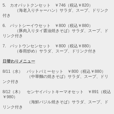
5. カオパットクンセット ￥746（税込￥820）
（海老入りチャーハン）サラダ、スープ、ドリンク
付き
6. パットシーイウセット
￥800（税込￥880）
（豚肉入りタイ醤油焼きそば）サラダ、スープ、ド
リンク付き
7. パットウンセンセット
￥800（税込￥880）
（春雨炒め）サラダ、スープ、ドリンク付き
日替わりメニュー
8/11（水） パットバミーセット ￥800（税込￥880）
（中華麵の焼きそば）サラダ、スープ、ドリ
ンク付き
8/12（木） センヤイパットキーマオセット ￥891（税込
￥980）
（海鮮バジル焼きそば）サラダ、スープ、ド
リンク付き