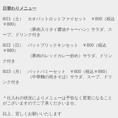
日替わりメニュー
8/21（土） カオパットロットファイセット ￥800（税込
￥880）
（豚肉入りタイ醬油チャーハン）サラダ、ス
ープ、ドリンク付き
8/22（日） パットプリックキンセット ￥800（税込
￥880）
（豚肉のレッドカレー炒め）サラダ、ドリン
ク付き
8/23（月） パットバミーセット ￥800（税込￥880）
（中華麵の焼きそば）サラダ、スープ、ドリ
ンク付き
＊仕入れの状況によりメニューは予告なく変更になること
がございますのでご了承くださいませ。
以上、宜しくお願いいたします