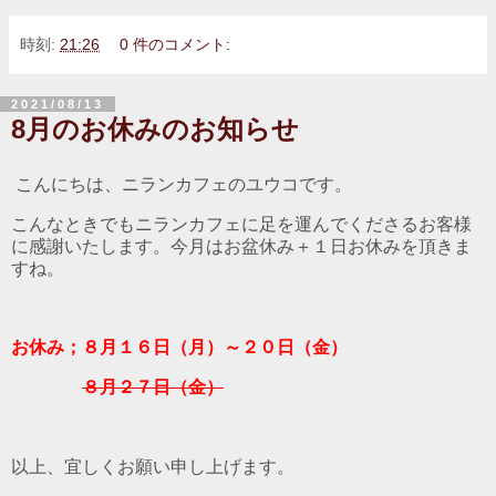
時刻:
21:26
0 件のコメント:
2021/08/13
8月のお休みのお知らせ
こんにちは、ニランカフェのユウコです。
こんなときでもニランカフェに足を運んでくださるお客様
に感謝いたします。今月はお盆休み＋１日お休みを頂きま
すね。
お休み；８月１６日（月）～２０日（金）
８月２７日（金）
以上、宜しくお願い申し上げます。