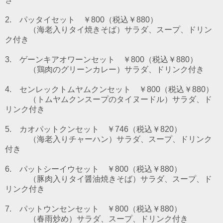
2. パッタイセット ￥800（税込￥880）
（海老入りタイ焼きそば）
サラダ、スープ、ドリン
ク付き
3. ゲーンキアオワーンセット ￥800（税込￥880）
（鶏肉のグリーンカレー）
サラダ、ドリンク付き
4. センレックトムヤムクンセット ￥800（税込￥880）
（トムヤムクンスープのタイヌードル）
サラダ、ド
リンク付き
5. カオパットクンセット ￥746（税込￥820）
（海老入りチャーハン）サラダ、スープ、ドリンク
付き
6. パットシーイウセット
￥800（税込￥880）
（豚肉入りタイ醤油焼きそば）サラダ、スープ、ド
リンク付き
7. パットウンセンセット
￥800（税込￥880）
（春雨炒め）サラダ、スープ、ドリンク付き