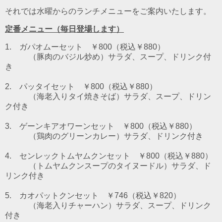
それでは水曜からのランチメニューをご案内いたします。
定番メニュー（毎日登場します）
1. ガパオムーセット ￥800（税込￥880）
（豚肉のバジル炒め）
サラダ、スープ、ドリンク付
き
2. パッタイセット ￥800（税込￥880）
（海老入りタイ焼きそば）
サラダ、スープ、ドリン
ク付き
3. ゲーンキアオワーンセット ￥800（税込￥880）
（鶏肉のグリーンカレー）
サラダ、ドリンク付き
4. センレックトムヤムクンセット ￥800（税込￥880）
（トムヤムクンスープのタイヌードル）
サラダ、ド
リンク付き
5. カオパットクンセット ￥746（税込￥820）
（海老入りチャーハン）サラダ、スープ、ドリンク
付き