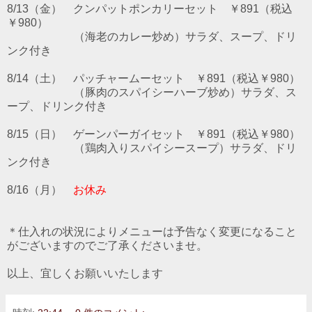
8/13（金） クンパットポンカリーセット ￥891（税込
￥980）
（海老のカレー炒め）サラダ、スープ、ドリ
ンク付き
8/14（土） パッチャームーセット ￥891（税込￥980）
（豚肉のスパイシーハーブ炒め）サラダ、ス
ープ、ドリンク付き
8/15（日） ゲーンパーガイセット ￥891（税込￥980）
（鶏肉入りスパイシースープ）サラダ、ドリ
ンク付き
8/16（月）
お休み
＊仕入れの状況によりメニューは予告なく変更になること
がございますのでご了承くださいませ。
以上、宜しくお願いいたします