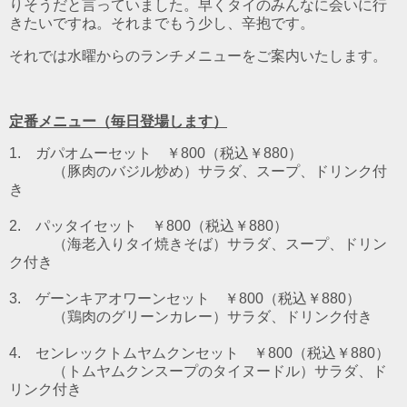
りそうだと言っていました。早くタイのみんなに会いに行
きたいですね。それまでもう少し、辛抱です。
それでは水曜からのランチメニューをご案内いたします。
定番メニュー（毎日登場します）
1. ガパオムーセット ￥800（税込￥880）
（豚肉のバジル炒め）
サラダ、スープ、ドリンク付
き
2. パッタイセット ￥800（税込￥880）
（海老入りタイ焼きそば）
サラダ、スープ、ドリン
ク付き
3. ゲーンキアオワーンセット ￥800（税込￥880）
（鶏肉のグリーンカレー）
サラダ、ドリンク付き
4. センレックトムヤムクンセット ￥800（税込￥880）
（トムヤムクンスープのタイヌードル）
サラダ、ド
リンク付き