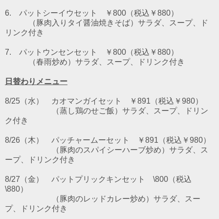
6. パットシーイウセット
￥800（税込￥880）
（豚肉入りタイ醤油焼きそば）サラダ、スープ、ド
リンク付き
7. パットウンセンセット
￥800（税込￥880）
（春雨炒め）サラダ、スープ、ドリンク付き
日替わりメニュー
8/25（水） カオマンガイセット ￥891（税込￥980）
（蒸し鶏のせご飯）サラダ、スープ、ドリン
ク付き
8/26（木） パッチャームーセット ￥891（税込￥980）
（豚肉のスパイシーハーブ炒め）サラダ、ス
ープ、ドリンク付き
8/27（金） パットプリックキンセット \800（税込
\880）
（豚肉のレッドカレー炒め）サラダ、スー
プ、ドリンク付き