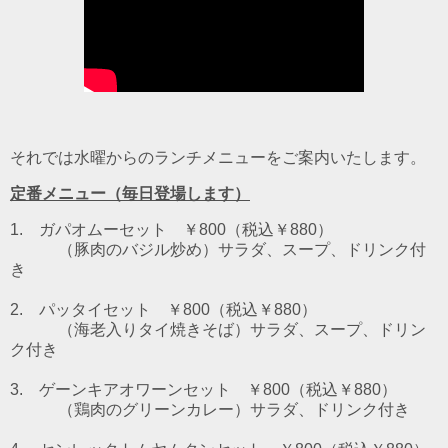
それでは水曜からのランチメニューをご案内いたします。
定番メニュー（毎日登場します）
1. ガパオムーセット ￥800（税込￥880）
（豚肉のバジル炒め）
サラダ、スープ、ドリンク付
き
2. パッタイセット ￥800（税込￥880）
（海老入りタイ焼きそば）
サラダ、スープ、ドリン
ク付き
3. ゲーンキアオワーンセット ￥800（税込￥880）
（鶏肉のグリーンカレー）
サラダ、ドリンク付き