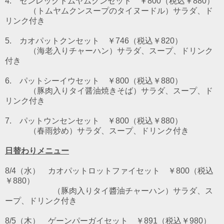
4. センレックトムヤムクンセット ￥800（税込￥880）
（トムヤムクンスープのタイヌードル）
サラダ、ド
リンク付き
5. カオパットクンセット ￥746（税込￥820）
（海老入りチャーハン）サラダ、スープ、ドリンク
付き
6. パットシーイウセット
￥800（税込￥880）
（豚肉入りタイ醤油焼きそば）サラダ、スープ、ド
リンク付き
7. パットウンセンセット
￥800（税込￥880）
（春雨炒め）サラダ、スープ、ドリンク付き
日替わりメニュー
8/4（水） カオパットロットファイセット ￥800（税込
￥880）
（豚肉入りタイ醬油チャーハン）サラダ、ス
ープ、ドリンク付き
8/5（木） ゲーンパーガイセット ￥891（税込￥980）