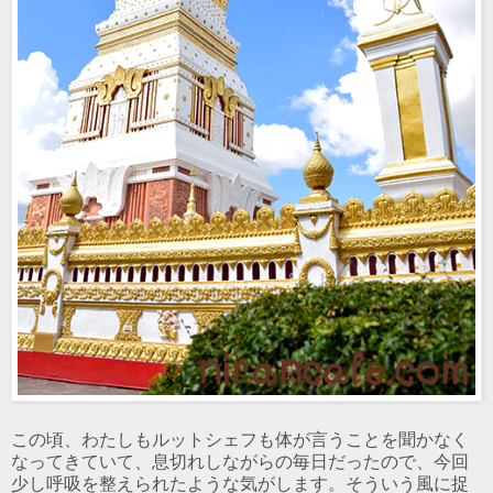
この頃、わたしもルットシェフも体が言うことを聞かなく
なってきていて、息切れしながらの毎日だったので、今回
少し呼吸を整えられたような気がします。そういう風に捉