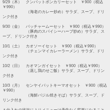
9/29（木） クンパットポンカリーセット ￥900（税込
￥990）
（海老のカレー炒め）サラダ、スープ、ドリ
ンク付き
9/30（金） パッチャームーセット ￥900（税込￥990）
（豚肉のスパイシーハーブ炒め）サラダ、ス
ープ、ドリンク付き
10/1（土） カオソーイセット ￥900（税込￥990）
（チェンマイカレーラーメン）サラダ、ドリ
ンク付き
10/2（日） カオマンガイセット ￥900（税込￥990）
（蒸し鶏のせご飯）サラダ、スープ、ドリン
ク付き
10/3（月） センヤイパットキーマオセット ￥900（税込
￥990）
（海鮮バジル焼きそば）サラダ、スープ、ド
リンク付き
＊仕入れの状況によりメニューは予告なく変更になること