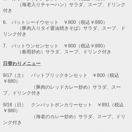
（海老入りチャーハン）サラダ、スープ、ドリンク
付き
6. パットシーイウセット
￥800（税込￥880）
（豚肉入りタイ醤油焼きそば）サラダ、スープ、ド
リンク付き
7. パットウンセンセット
￥800（税込￥880）
（春雨炒め）サラダ、スープ、ドリンク付き
日替わりメニュー
9/17（土） パットプリックキンセット ￥800（税込
￥880）
（豚肉のレッドカレー炒め）サラダ、スー
プ、ドリンク付き
9/18（日） クンパットポンカリーセット ￥891（税込
￥980）
（海老のカレー炒め）サラダ、スープ、ドリ
ンク付き