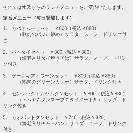
それでは水曜からのランチメニューをご案内いたします。
定番メニュー（毎日登場します）
1. ガパオムーセット ￥800（税込￥880）
（豚肉のバジル炒め）
サラダ、スープ、ドリンク付
き
2. パッタイセット ￥800（税込￥880）
（海老入りタイ焼きそば）
サラダ、スープ、ドリン
ク付き
3. ゲーンキアオワーンセット ￥800（税込￥880）
（鶏肉のグリーンカレー）
サラダ、ドリンク付き
4. センレックトムヤムクンセット ￥800（税込￥880）
（トムヤムクンスープのタイヌードル）
サラダ、ド
リンク付き
5. カオパットクンセット ￥746（税込￥820）
（海老入りチャーハン）サラダ、スープ、ドリンク
付き