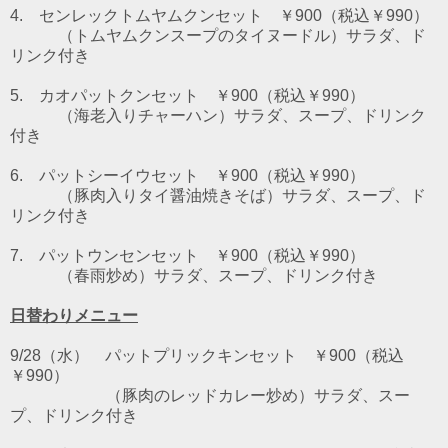
4. センレックトムヤムクンセット
￥900（税込￥990）
（トムヤムクンスープのタイヌードル）
サラダ、ド
リンク付き
5. カオパットクンセット
￥900（税込￥990）
（海老入りチャーハン）サラダ、スープ、ドリンク
付き
6. パットシーイウセット
￥900（税込￥990）
（豚肉入りタイ醤油焼きそば）サラダ、スープ、ド
リンク付き
7. パットウンセンセット
￥900（税込￥990）
（春雨炒め）サラダ、スープ、ドリンク付き
日替わりメニュー
9/28（水） パットプリックキンセット ￥900（税込
￥990）
（豚肉のレッドカレー炒め）サラダ、スー
プ、ドリンク付き