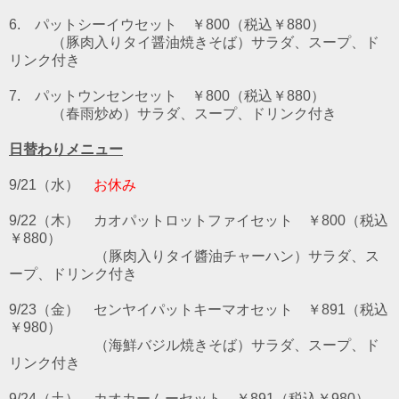
6. パットシーイウセット
￥800（税込￥880）
（豚肉入りタイ醤油焼きそば）サラダ、スープ、ド
リンク付き
7. パットウンセンセット
￥800（税込￥880）
（春雨炒め）サラダ、スープ、ドリンク付き
日替わりメニュー
9/21（水）
お休み
9/22（木） カオパットロットファイセット ￥800（税込
￥880）
（豚肉入りタイ醬油チャーハン）サラダ、ス
ープ、ドリンク付き
9/23（金） センヤイパットキーマオセット ￥891（税込
￥980）
（海鮮バジル焼きそば）サラダ、スープ、ド
リンク付き
9/24（土） カオカームーセット ￥891（税込￥980）