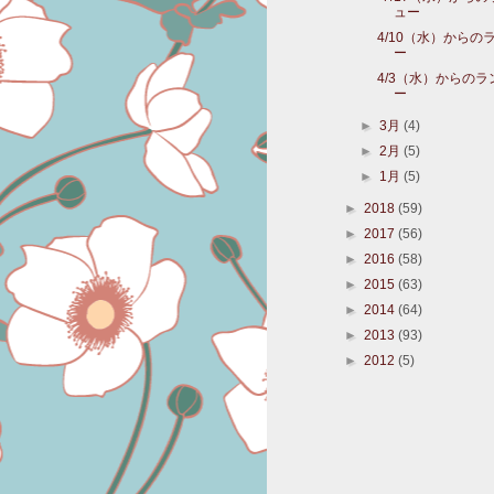
ュー
4/10（水）からの
ー
4/3（水）からの
ー
►
3月
(4)
►
2月
(5)
►
1月
(5)
►
2018
(59)
►
2017
(56)
►
2016
(58)
►
2015
(63)
►
2014
(64)
►
2013
(93)
►
2012
(5)