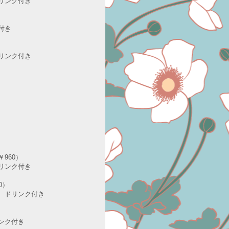
リンク付き
付き
リンク付き
960）
ンク付き
0）
ドリンク付き
ク付き