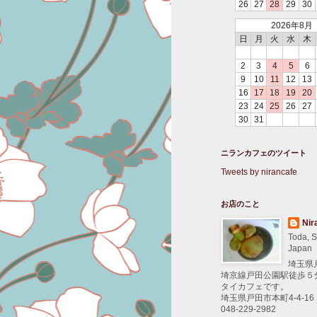
26
27
28
29
30
2026年8月
日
月
火
水
木
2
3
4
5
6
9
10
11
12
13
16
17
18
19
20
23
24
25
26
27
30
31
ニランカフェのツイート
Tweets by nirancafe
お店のこと
Nir
Toda, S
Japan
埼玉県
埼京線戸田公園駅徒歩５
タイカフェです。
埼玉県戸田市本町4-4-16
048-229-2982