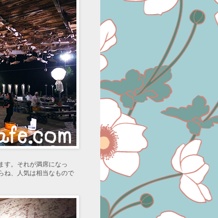
ます。それが満席になっ
らね、人気は相当なもので