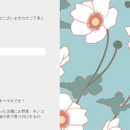
がございますのでご了承く
トキーマオです！
った太麺にお野菜、キノコ
椒の実で香り付けするの