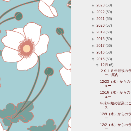
►
2023
(58)
►
2022
(59)
►
2021
(55)
►
2020
(57)
►
2019
(58)
►
2018
(59)
►
2017
(56)
►
2016
(58)
▼
2015
(63)
▼
12月
(6)
２０１５年最後の
ーご案内
12/23（水）から
ュー
12/16（水）から
ュー
年末年始の営業は
ス
12/9（水）からの
ー
12/2（水）からの
ー