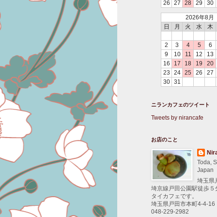
26
27
28
29
30
2026年8月
日
月
火
水
木
2
3
4
5
6
9
10
11
12
13
16
17
18
19
20
23
24
25
26
27
30
31
ニランカフェのツイート
Tweets by nirancafe
お店のこと
Nir
Toda, S
Japan
埼玉県
埼京線戸田公園駅徒歩５
タイカフェです。
埼玉県戸田市本町4-4-16
048-229-2982