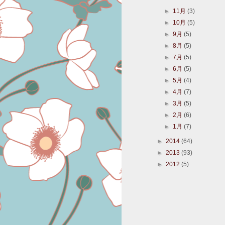
►
11月
(3)
►
10月
(5)
►
9月
(5)
►
8月
(5)
►
7月
(5)
►
6月
(5)
►
5月
(4)
►
4月
(7)
►
3月
(5)
►
2月
(6)
►
1月
(7)
►
2014
(64)
►
2013
(93)
►
2012
(5)