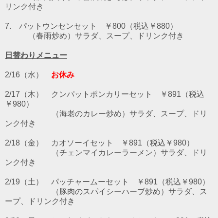
リンク付き
7. パットウンセンセット
￥800（税込￥880）
（春雨炒め）サラダ、スープ、ドリンク付き
日替わりメニュー
2/16（水）
お休み
2/17（木） クンパットポンカリーセット ￥891（税込
￥980）
（海老のカレー炒め）サラダ、スープ、ドリ
ンク付き
2/18（金） カオソーイセット ￥891（税込￥980）
（チェンマイカレーラーメン）サラダ、ドリ
ンク付き
2/19（土） パッチャームーセット ￥891（税込￥980）
（豚肉のスパイシーハーブ炒め）サラダ、ス
ープ、ドリンク付き