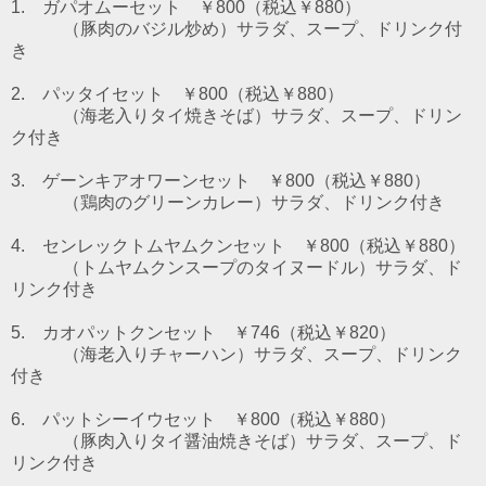
1. ガパオムーセット ￥800（税込￥880）
（豚肉のバジル炒め）
サラダ、スープ、ドリンク付
き
2. パッタイセット ￥800（税込￥880）
（海老入りタイ焼きそば）
サラダ、スープ、ドリン
ク付き
3. ゲーンキアオワーンセット ￥800（税込￥880）
（鶏肉のグリーンカレー）
サラダ、ドリンク付き
4. センレックトムヤムクンセット ￥800（税込￥880）
（トムヤムクンスープのタイヌードル）
サラダ、ド
リンク付き
5. カオパットクンセット ￥746（税込￥820）
（海老入りチャーハン）サラダ、スープ、ドリンク
付き
6. パットシーイウセット
￥800（税込￥880）
（豚肉入りタイ醤油焼きそば）サラダ、スープ、ド
リンク付き