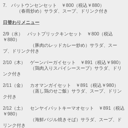
7. パットウンセンセット
￥800（税込￥880）
（春雨炒め）サラダ、スープ、ドリンク付き
日替わりメニュー
2/9（水） パットプリックキンセット ￥800（税込
￥880）
（豚肉のレッドカレー炒め）サラダ、スー
プ、ドリンク付き
2/10（木） ゲーンパーガイセット ￥891（税込￥980）
（鶏肉入りスパイシースープ）サラダ、ドリ
ンク付き
2/11（金） カオマンガイセット ￥891（税込￥980）
（蒸し鶏のせご飯）サラダ、スープ、ドリン
ク付き
2/12（土） センヤイパットキーマオセット ￥891（税込
￥980）
（海鮮バジル焼きそば）サラダ、スープ、ド
リンク付き