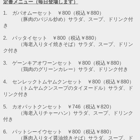
定番メニュー（毎日登場します）
1. ガパオムーセット ￥800（税込￥880）
（豚肉のバジル炒め）
サラダ、スープ、ドリンク付
き
2. パッタイセット ￥800（税込￥880）
（海老入りタイ焼きそば）
サラダ、スープ、ドリン
ク付き
3. ゲーンキアオワーンセット ￥800（税込￥880）
（鶏肉のグリーンカレー）
サラダ、ドリンク付き
4. センレックトムヤムクンセット ￥800（税込￥880）
（トムヤムクンスープのタイヌードル）
サラダ、ド
リンク付き
5. カオパットクンセット ￥746（税込￥820）
（海老入りチャーハン）サラダ、スープ、ドリンク
付き
6. パットシーイウセット
￥800（税込￥880）
（豚肉入りタイ醤油焼きそば）サラダ、スープ、ド