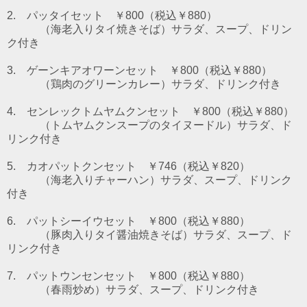
2. パッタイセット ￥800（税込￥880）
（海老入りタイ焼きそば）
サラダ、スープ、ドリン
ク付き
3. ゲーンキアオワーンセット ￥800（税込￥880）
（鶏肉のグリーンカレー）
サラダ、ドリンク付き
4. センレックトムヤムクンセット ￥800（税込￥880）
（トムヤムクンスープのタイヌードル）
サラダ、ド
リンク付き
5. カオパットクンセット ￥746（税込￥820）
（海老入りチャーハン）サラダ、スープ、ドリンク
付き
6. パットシーイウセット
￥800（税込￥880）
（豚肉入りタイ醤油焼きそば）サラダ、スープ、ド
リンク付き
7. パットウンセンセット
￥800（税込￥880）
（春雨炒め）サラダ、スープ、ドリンク付き