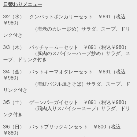
日替わりメニュー
3/2（水） クンパットポンカリーセット ￥891（税込
￥980）
（海老のカレー炒め）サラダ、スープ、ドリ
ンク付き
3/3（木） パッチャームーセット ￥891（税込￥980）
（豚肉のスパイシーハーブ炒め）サラダ、ス
ープ、ドリンク付き
3/4（金） パットキーマオタレーセット ￥891（税込
￥980）
（海鮮バジル焼きそば）サラダ、スープ、ド
リンク付き
3/5（土） ゲーンパーガイセット ￥891（税込￥980）
（鶏肉入りスパイシースープ）サラダ、ドリ
ンク付き
3/6（日） パットプリックキンセット ￥800（税込
￥880）