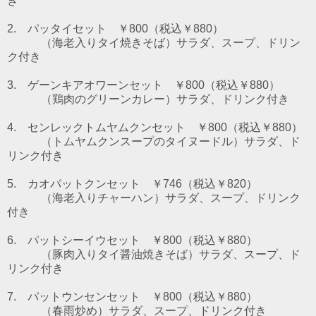
き
2. パッタイセット ￥800（税込￥880）
（海老入りタイ焼きそば）
サラダ、スープ、ドリン
ク付き
3. ゲーンキアオワーンセット ￥800（税込￥880）
（鶏肉のグリーンカレー）
サラダ、ドリンク付き
4. センレックトムヤムクンセット ￥800（税込￥880）
（トムヤムクンスープのタイヌードル）
サラダ、ド
リンク付き
5. カオパットクンセット ￥746（税込￥820）
（海老入りチャーハン）サラダ、スープ、ドリンク
付き
6. パットシーイウセット
￥800（税込￥880）
（豚肉入りタイ醤油焼きそば）サラダ、スープ、ド
リンク付き
7. パットウンセンセット
￥800（税込￥880）
（春雨炒め）サラダ、スープ、ドリンク付き