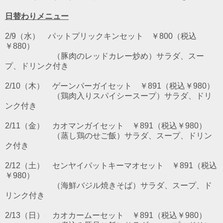
日替わりメニュー
2/9（水） パットプリックキンセット ￥800（税込
￥880）
（豚肉のレッドカレー炒め）サラダ、スー
プ、ドリンク付き
2/10（木） ゲーンパーガイセット ￥891（税込￥980）
（鶏肉入りスパイシースープ）サラダ、ドリ
ンク付き
2/11（金） カオマンガイセット ￥891（税込￥980）
（蒸し鶏のせご飯）サラダ、スープ、ドリン
ク付き
2/12（土） センヤイパットキーマオセット ￥891（税込
￥980）
（海鮮バジル焼きそば）サラダ、スープ、ド
リンク付き
2/13（日） カオカームーセット ￥891（税込￥980）