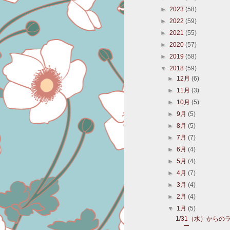
►
2023
(58)
►
2022
(59)
►
2021
(55)
►
2020
(57)
►
2019
(58)
▼
2018
(59)
►
12月
(6)
►
11月
(3)
►
10月
(5)
►
9月
(5)
►
8月
(5)
►
7月
(7)
►
6月
(4)
►
5月
(4)
►
4月
(7)
►
3月
(4)
►
2月
(4)
▼
1月
(5)
1/31（水）からの
ー