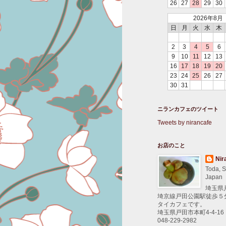
26
27
28
29
30
2026年8月
日
月
火
水
木
2
3
4
5
6
9
10
11
12
13
16
17
18
19
20
23
24
25
26
27
30
31
ニランカフェのツイート
Tweets by nirancafe
お店のこと
Nir
Toda, S
Japan
埼玉県
埼京線戸田公園駅徒歩５
タイカフェです。
埼玉県戸田市本町4-4-16
048-229-2982