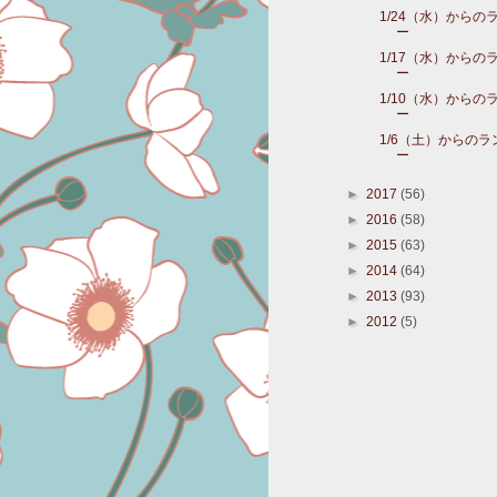
1/24（水）からの
ー
1/17（水）からの
ー
1/10（水）からの
ー
1/6（土）からの
ー
►
2017
(56)
►
2016
(58)
►
2015
(63)
►
2014
(64)
►
2013
(93)
►
2012
(5)