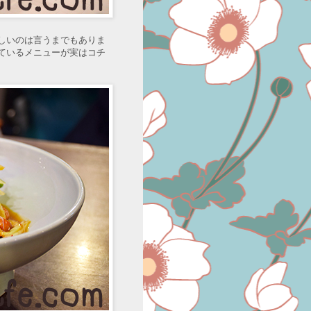
しいのは言うまでもありま
ているメニューが実はコチ