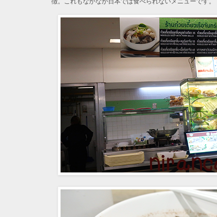
徴。これもなかなか日本では食べられないメニューです。