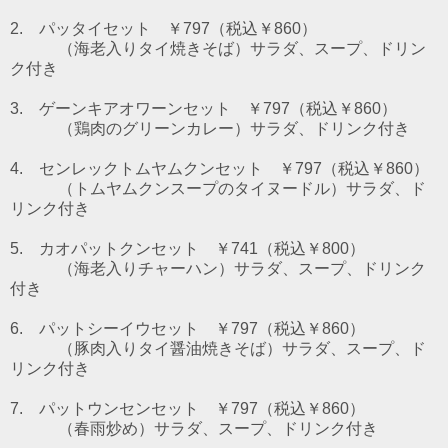
2. パッタイセット ￥797（税込￥860）
（海老入りタイ焼きそば）
サラダ、スープ、ドリン
ク付き
3. ゲーンキアオワーンセット ￥797（税込￥860）
（鶏肉のグリーンカレー）
サラダ、ドリンク付き
4. センレックトムヤムクンセット ￥797（税込￥860）
（トムヤムクンスープのタイヌードル）
サラダ、ド
リンク付き
5. カオパットクンセット ￥741（税込￥800）
（海老入りチャーハン）サラダ、スープ、ドリンク
付き
6. パットシーイウセット ￥797（税込￥860）
（豚肉入りタイ醤油焼きそば）サラダ、スープ、ド
リンク付き
7. パットウンセンセット ￥797（税込￥860）
（春雨炒め）サラダ、スープ、ドリンク付き