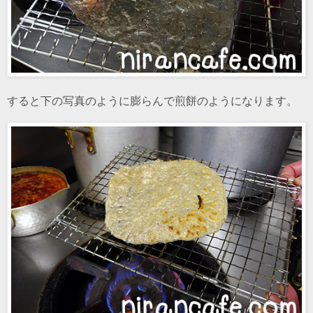
すると下の写真のように膨らんで煎餅のようになります。