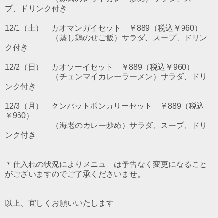
プ、ドリンク付き
12/1（土） カオマンガイセット ￥889（税込￥960）
（蒸し鶏のせご飯）サラダ、スープ、ドリン
ク付き
12/2（日） カオソーイセット ￥889（税込￥960）
（チェンマイカレーラーメン）サラダ、ドリ
ンク付き
12/3（月） クンパットポンカリーセット ￥889（税込
￥960）
（海老のカレー炒め）サラダ、スープ、ドリ
ンク付き
＊仕入れの状況によりメニューは予告なく変更になること
がございますのでご了承くださいませ。
以上、宜しくお願いいたします