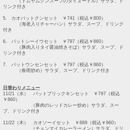
（トムヤムクンスープのタイヌードル）
サラダ、ド
リンク付き
5. カオパットクンセット ￥741（税込￥800）
（海老入りチャーハン）サラダ、スープ、ドリンク
付き
6. パットシーイウセット ￥797（税込￥860）
（豚肉入りタイ醤油焼きそば）サラダ、スープ、ド
リンク付き
7. パットウンセンセット ￥797（税込￥860）
（春雨炒め）サラダ、スープ、ドリンク付き
日替わりメニュー
11/21（水） パットプリックキンセット ￥797（税込
￥860）
（豚肉のレッドカレー炒め）サラダ、スー
プ、ドリンク付き
11/22（木） カオソーイセット ￥889（税込￥960）
（チェンマイカレーラーメン）サラダ、ドリ