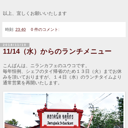
以上、宜しくお願いいたします
時刻:
23:40
0 件のコメント:
2018/11/10
11/14（水）からのランチメニュー
こんばんは、ニランカフェのユウコです。
毎年恒例、シェフのタイ帰省のため１３日（火）までお休
みを頂いておりますが、１４日（水）のランチタイムより
通常営業を再開いたします。