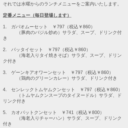
それでは水曜からのランチメニューをご案内いたします。
定番メニュー（毎日登場します）
1. ガパオムーセット ￥797（税込￥860）
（豚肉のバジル炒め）
サラダ、スープ、ドリンク付
き
2. パッタイセット ￥797（税込￥860）
（海老入りタイ焼きそば）
サラダ、スープ、ドリン
ク付き
3. ゲーンキアオワーンセット ￥797（税込￥860）
（鶏肉のグリーンカレー）
サラダ、ドリンク付き
4. センレックトムヤムクンセット ￥797（税込￥860）
（トムヤムクンスープのタイヌードル）
サラダ、ド
リンク付き
5. カオパットクンセット ￥741（税込￥800）
（海老入りチャーハン）サラダ、スープ、ドリンク
付き