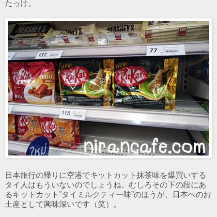
たっけ。
日本旅行の帰りに空港でキットカット抹茶味を爆買いする
タイ人はもういないのでしょうね。むしろその下の段にあ
るキットカット”タイミルクティー味”のほうが、日本へのお
土産として興味深いです（笑）。