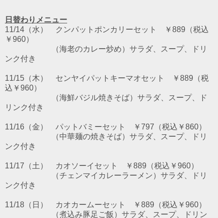
日替わりメニュー
11/14（水） クンパットポンカリーセット ￥889（税込
￥960）
（海老のカレー炒め）サラダ、スープ、ドリ
ンク付き
11/15（木） センヤイパットキーマオセット ￥889（税
込￥960）
（海鮮バジル焼きそば）サラダ、スープ、ド
リンク付き
11/16（金） パットバミーセット ￥797（税込￥860）
（中華麺の焼きそば）サラダ、スープ、ドリ
ンク付き
11/17（土） カオソーイセット ￥889（税込￥960）
（チェンマイカレーラーメン）サラダ、ドリ
ンク付き
11/18（日） カオカームーセット ￥889（税込￥960）
（煮込み豚足ご飯）サラダ、スープ、ドリン