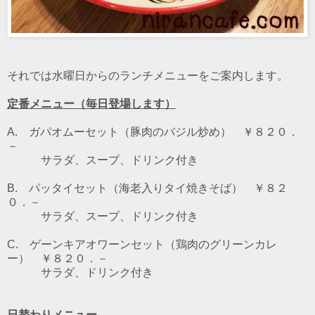
それでは水曜日からのランチメニューをご案内します。
定番メニュー（毎日登場します）
A. ガパオムーセット（豚肉のバジル炒め） ￥８２０．
－
サラダ、スープ、ドリンク付き
B. パッタイセット（海老入りタイ焼きそば） ￥８２
０．－
サラダ、スープ、ドリンク付き
C. ゲーンキアオワーンセット（鶏肉のグリーンカレ
ー） ￥８２０．－
サラダ、ドリンク付き
日替わりメニュー