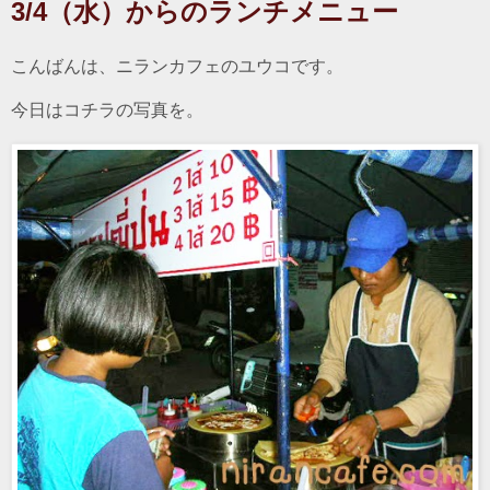
3/4（水）からのランチメニュー
こんばんは、ニランカフェのユウコです。
今日はコチラの写真を。