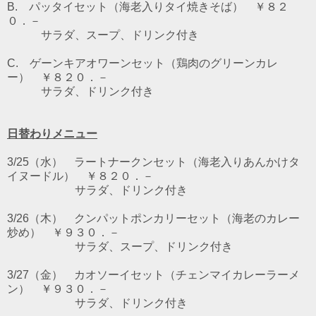
B. パッタイセット（海老入りタイ焼きそば） ￥８２
０．－
サラダ、スープ、ドリンク付き
C. ゲーンキアオワーンセット（鶏肉のグリーンカレ
ー） ￥８２０．－
サラダ、ドリンク付き
日替わりメニュー
3/25（水） ラートナークンセット（海老入りあんかけタ
イヌードル） ￥８２０．－
サラダ、ドリンク付き
3/26（木） クンパットポンカリーセット（海老のカレー
炒め） ￥９３０．－
サラダ、スープ、ドリンク付き
3/27（金） カオソーイセット（チェンマイカレーラーメ
ン） ￥９３０．－
サラダ、ドリンク付き