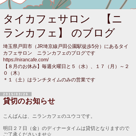
タイカフェサロン 【ニ
ランカフェ】 のブログ
埼玉県戸田市（JR埼京線戸田公園駅徒歩5分）にあるタイ
カフェサロン ニランカフェのブログです
https://nirancafe.com/
【８月のお休み】毎週火曜日と５（水）、１７（月）～２
０（木）
＊１（土）はランチタイムのみの営業です
2015/03/26
貸切のお知らせ
こんばんは、ニランカフェのユウコです。
明日２７日（金）のディナータイムは貸切となりますので
ご了承くださいませ☆