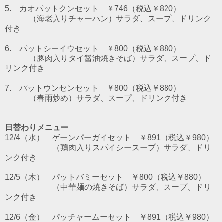
5. カオパットクンセット ￥746（税込￥820）
（海老入りチャーハン）サラダ、スープ、ドリンク
付き
6. パットシーイウセット
￥800（税込￥880）
（豚肉入りタイ醤油焼きそば）サラダ、スープ、ド
リンク付き
7. パットウンセンセット
￥800（税込￥880）
（春雨炒め）サラダ、スープ、ドリンク付き
日替わりメニュー
12/4（水） ゲーンパーガイセット ￥891（税込￥980）
（鶏肉入りスパイシースープ）サラダ、ドリ
ンク付き
12/5（木） パットバミーセット ￥800（税込￥880）
（中華麺の焼きそば）サラダ、スープ、ドリ
ンク付き
12/6（金） パッチャームーセット ￥891（税込￥980）