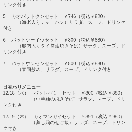
リンク付き
5. カオパットクンセット ￥746（税込￥820）
（海老入りチャーハン）サラダ、スープ、ドリンク
付き
6. パットシーイウセット
￥800（税込￥880）
（豚肉入りタイ醤油焼きそば）サラダ、スープ、ド
リンク付き
7. パットウンセンセット
￥800（税込￥880）
（春雨炒め）サラダ、スープ、ドリンク付き
日替わりメニュー
12/18（水） パットバミーセット ￥800（税込￥880）
（中華麺の焼きそば）サラダ、スープ、ドリ
ンク付き
12/19（木） カオマンガイセット ￥891（税込￥980）
（蒸し鶏のせご飯）サラダ、スープ、ドリン
ク付き