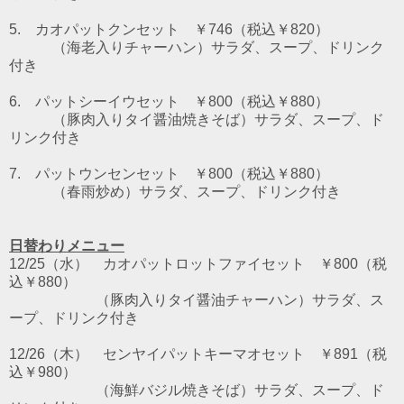
5. カオパットクンセット ￥746（税込￥820）
（海老入りチャーハン）サラダ、スープ、ドリンク
付き
6. パットシーイウセット
￥800（税込￥880）
（豚肉入りタイ醤油焼きそば）サラダ、スープ、ド
リンク付き
7. パットウンセンセット
￥800（税込￥880）
（春雨炒め）サラダ、スープ、ドリンク付き
日替わりメニュー
12/25（水） カオパットロットファイセット ￥800（税
込￥880）
（豚肉入りタイ醤油チャーハン）サラダ、ス
ープ、ドリンク付き
12/26（木） センヤイパットキーマオセット ￥891（税
込￥980）
（海鮮バジル焼きそば）サラダ、スープ、ド