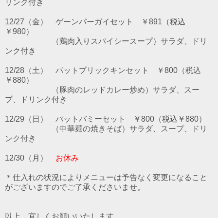
リンク付き
12/27（金） ゲーンパーガイセット ￥891（税込
￥980）
（鶏肉入りスパイシースープ）サラダ、ドリ
ンク付き
12/28（土） パットプリックキンセット ￥800（税込
￥880）
（豚肉のレッドカレー炒め）サラダ、スー
プ、ドリンク付き
12/29（日） パットバミーセット ￥800（税込￥880）
（中華麺の焼きそば）サラダ、スープ、ドリ
ンク付き
12/30（月）
お休み
＊仕入れの状況によりメニューは予告なく変更になること
がございますのでご了承くださいませ。
以上、宜しくお願いいたします。