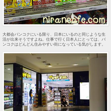
大都会バンコクにいる限り、日本にいるのと同じような生
活が出来そうですよね。仕事で行く日本人にとっては、バ
ンコクはどんどん住みやすい街になっている気がします。