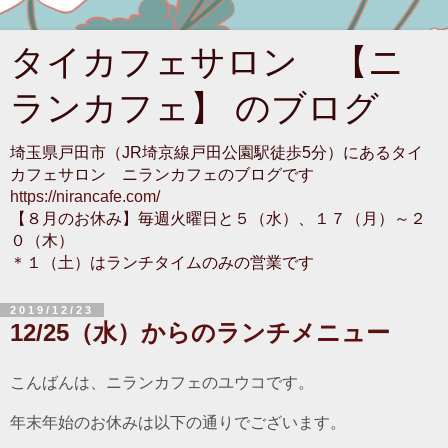
タイカフェサロン 【ニ
ランカフェ】 のブログ
埼玉県戸田市（JR埼京線戸田公園駅徒歩5分）にあるタイ
カフェサロン ニランカフェのブログです
https://nirancafe.com/
【８月のお休み】毎週火曜日と５（水）、１７（月）～２
０（木）
＊１（土）はランチタイムのみの営業です
2019/12/23
12/25（水）からのランチメニュー
こんばんは、ニランカフェのユウコです。
年末年始のお休みは以下の通りでございます。