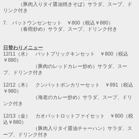
（豚肉入りタイ醤油焼きそば）サラダ、スープ、ド
リンク付き
7. パットウンセンセット
￥800（税込￥880）
（春雨炒め）サラダ、スープ、ドリンク付き
日替わりメニュー
12/11（水） パットプリックキンセット ￥800（税込
￥880）
（豚肉のレッドカレー炒め）サラダ、スー
プ、ドリンク付き
12/12（木） クンパットポンカリーセット ￥891（税込
￥980）
（海老のカレー炒め）サラダ、スープ、ドリ
ンク付き
12/13（金） カオパットロットファイセット ￥800（税
込￥880）
（豚肉入りタイ醤油チャーハン）サラダ、ス
ープ、ドリンク付き