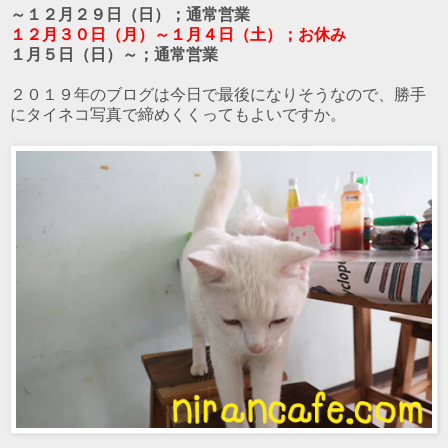
～１２月２９日（日）；通常営業
１２月３０日（月）～１月４日（土）；お休み
１月５日（日）～；通常営業
２０１９年のブログは今日で最後になりそうなので、勝手
にタイネコ写真で締めくくってもよいですか。