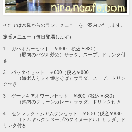
それでは水曜からのランチメニューをご案内いたします。
定番メニュー（毎日登場します）
1. ガパオムーセット ￥800（税込￥880）
（豚肉のバジル炒め）
サラダ、スープ、ドリンク付
き
2. パッタイセット ￥800（税込￥880）
（海老入りタイ焼きそば）
サラダ、スープ、ドリン
ク付き
3. ゲーンキアオワーンセット ￥800（税込￥880）
（鶏肉のグリーンカレー）
サラダ、ドリンク付き
4. センレックトムヤムクンセット ￥800（税込￥880）
（トムヤムクンスープのタイヌードル）
サラダ、ド
リンク付き