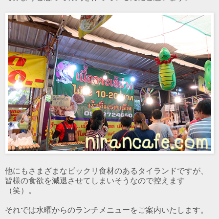
他にもさまざまなビックリ食材のあるタイランドですが、
皆様の食欲を減退させてしまいそうなので控えます
（笑）。
それでは水曜からのランチメニューをご案内いたします。