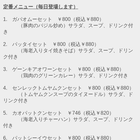
定番メニュー（毎日登場します）
1. ガパオムーセット ￥800（税込￥880）
（豚肉のバジル炒め）
サラダ、スープ、ドリンク付
き
2. パッタイセット ￥800（税込￥880）
（海老入りタイ焼きそば）
サラダ、スープ、ドリン
ク付き
3. ゲーンキアオワーンセット ￥800（税込￥880）
（鶏肉のグリーンカレー）
サラダ、ドリンク付き
4. センレックトムヤムクンセット ￥800（税込￥880）
（トムヤムクンスープのタイヌードル）
サラダ、ド
リンク付き
5. カオパットクンセット ￥746（税込￥820）
（海老入りチャーハン）サラダ、スープ、ドリンク
付き
6. パットシーイウセット
￥800（税込￥880）