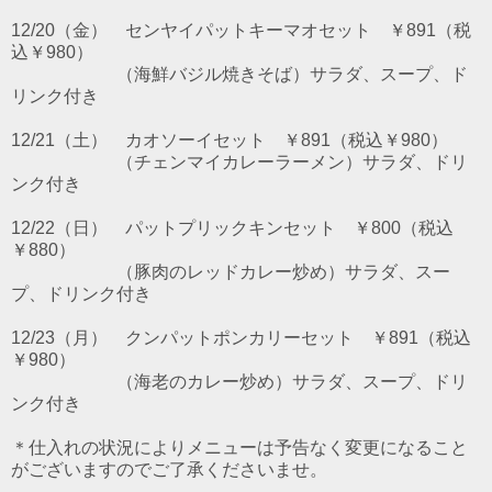
12/20（金） センヤイパットキーマオセット ￥891（税
込￥980）
（海鮮バジル焼きそば）サラダ、スープ、ド
リンク付き
12/21（土） カオソーイセット ￥891（税込￥980）
（チェンマイカレーラーメン）サラダ、ドリ
ンク付き
12/22（日） パットプリックキンセット ￥800（税込
￥880）
（豚肉のレッドカレー炒め）サラダ、スー
プ、ドリンク付き
12/23（月） クンパットポンカリーセット ￥891（税込
￥980）
（海老のカレー炒め）サラダ、スープ、ドリ
ンク付き
＊仕入れの状況によりメニューは予告なく変更になること
がございますのでご了承くださいませ。