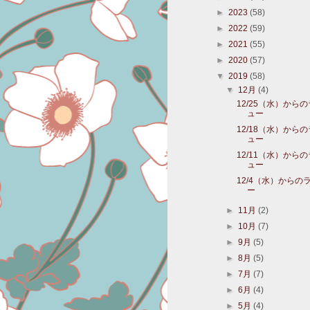
►
2023
(58)
►
2022
(59)
►
2021
(55)
►
2020
(57)
▼
2019
(58)
▼
12月
(4)
12/25（水）から
ュー
12/18（水）から
ュー
12/11（水）から
ュー
12/4（水）からの
ー
►
11月
(2)
►
10月
(7)
►
9月
(5)
►
8月
(5)
►
7月
(7)
►
6月
(4)
►
5月
(4)