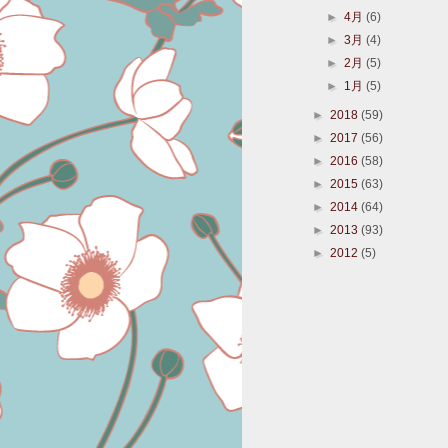
►
4月
(6)
►
3月
(4)
►
2月
(5)
►
1月
(5)
►
2018
(59)
►
2017
(56)
►
2016
(58)
►
2015
(63)
►
2014
(64)
►
2013
(93)
►
2012
(5)