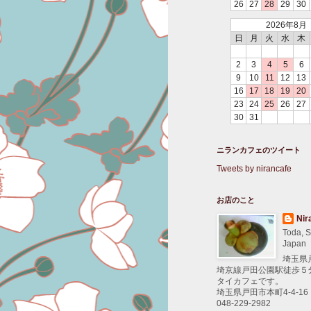
26
27
28
29
30
2026年8月
日
月
火
水
木
2
3
4
5
6
9
10
11
12
13
16
17
18
19
20
23
24
25
26
27
30
31
ニランカフェのツイート
Tweets by nirancafe
お店のこと
Nir
Toda, S
Japan
埼玉県
埼京線戸田公園駅徒歩５
タイカフェです。
埼玉県戸田市本町4-4-16
048-229-2982