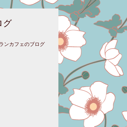
ログ
ニランカフェのブログ