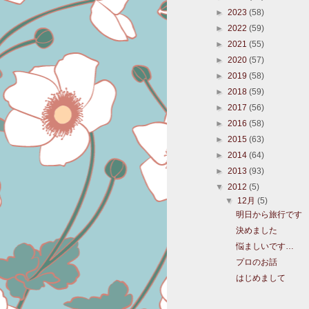
►
2023
(58)
►
2022
(59)
►
2021
(55)
►
2020
(57)
►
2019
(58)
►
2018
(59)
►
2017
(56)
►
2016
(58)
►
2015
(63)
►
2014
(64)
►
2013
(93)
▼
2012
(5)
▼
12月
(5)
明日から旅行です
決めました
悩ましいです…
プロのお話
はじめまして