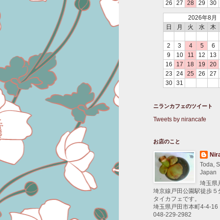
26
27
28
29
30
2026年8月
日
月
火
水
木
2
3
4
5
6
9
10
11
12
13
16
17
18
19
20
23
24
25
26
27
30
31
ニランカフェのツイート
Tweets by nirancafe
お店のこと
Nir
Toda, S
Japan
埼玉県
埼京線戸田公園駅徒歩５
タイカフェです。
埼玉県戸田市本町4-4-16
048-229-2982