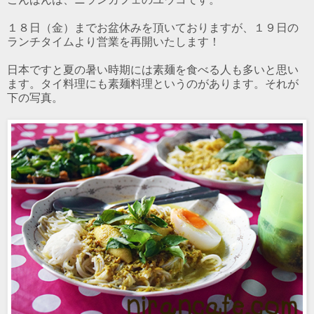
１８日（金）までお盆休みを頂いておりますが、１９日の
ランチタイムより営業を再開いたします！
日本ですと夏の暑い時期には素麺を食べる人も多いと思い
ます。タイ料理にも素麺料理というのがあります。それが
下の写真。