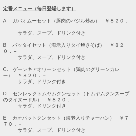
定番メニュー（毎日登場します）
A. ガパオムーセット（豚肉のバジル炒め） ￥８２０．
－
サラダ、スープ、ドリンク付き
B. パッタイセット（海老入りタイ焼きそば） ￥８２
０．－
サラダ、スープ、ドリンク付き
C. ゲーンキアオワーンセット（鶏肉のグリーンカレ
ー） ￥８２０．－
サラダ、ドリンク付き
D. センレックトムヤムクンセット（トムヤムクンスープ
のタイヌードル） ￥８２０．－
サラダ、ドリンク付き
E. カオパットクンセット（海老入りチャーハン） ￥７
７０．－
サラダ、スープ、ドリンク付き