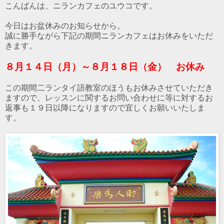
こんばんは、ニランカフェのユウコです。
今日はお盆休みのお知らせから。
誠に勝手ながら下記の期間ニランカフェはお休みをいただ
きます。
８月１４日（月）～８月１８日（金） お休み
この期間二ランタイ語教室のほうもお休みさせていただき
ますので、レッスンに関するお問い合わせに等に対するお
返事も１９日以降になりますので宜しくお願いいたしま
す。