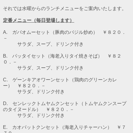
それでは水曜からのランチメニューをご案内いたします。
定番メニュー（毎日登場します）
A. ガパオムーセット（豚肉のバジル炒め） ￥８２０．
－
サラダ、スープ、ドリンク付き
B. パッタイセット（海老入りタイ焼きそば） ￥８２
０．－
サラダ、スープ、ドリンク付き
C. ゲーンキアオワーンセット（鶏肉のグリーンカレ
ー） ￥８２０．－
サラダ、ドリンク付き
D. センレックトムヤムクンセット（トムヤムクンスープ
のタイヌードル） ￥８２０．－
サラダ、ドリンク付き
E. カオパットクンセット（海老入りチャーハン） ￥７