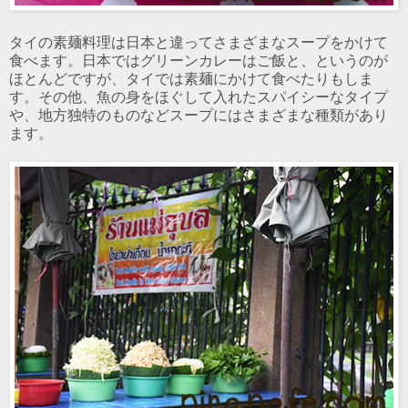
タイの素麺料理は日本と違ってさまざまなスープをかけて
食べます。日本ではグリーンカレーはご飯と、というのが
ほとんどですが、タイでは素麺にかけて食べたりもしま
す。その他、魚の身をほぐして入れたスパイシーなタイプ
や、地方独特のものなどスープにはさまざまな種類があり
ます。