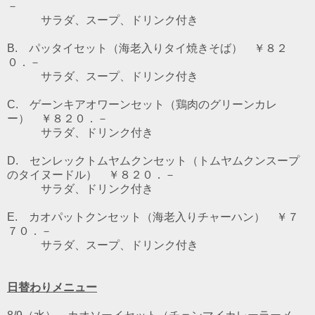
－
サラダ、スープ、ドリンク付き
B. パッタイセット（海老入りタイ焼きそば） ￥８２
０．－
サラダ、スープ、ドリンク付き
C. ゲーンキアオワーンセット（鶏肉のグリーンカレ
ー） ￥８２０．－
サラダ、ドリンク付き
D. センレックトムヤムクンセット（トムヤムクンスープ
のタイヌードル） ￥８２０．－
サラダ、ドリンク付き
E. カオパットクンセット（海老入りチャーハン） ￥７
７０．－
サラダ、スープ、ドリンク付き
日替わりメニュー