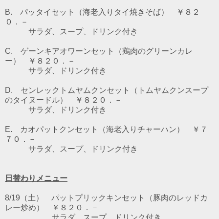
B. パッタイセット（海老入りタイ焼きそば） ￥８２
０．－
サラダ、スープ、ドリンク付き
C. ゲーンキアオワーンセット（鶏肉のグリーンカレ
ー） ￥８２０．－
サラダ、ドリンク付き
D. センレックトムヤムクンセット（トムヤムクンスープ
のタイヌードル） ￥８２０．－
サラダ、ドリンク付き
E. カオパットクンセット（海老入りチャーハン） ￥７
７０．－
サラダ、スープ、ドリンク付き
日替わりメニュー
8/19（土） パットプリックキンセット（豚肉のレッドカ
レー炒め） ￥８２０．－
サラダ、スープ、ドリンク付き