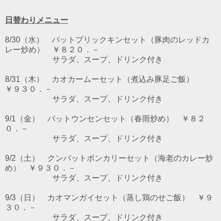
日替わりメニュー
8/30（水） パットプリックキンセット（豚肉のレッドカ
レー炒め） ￥８２０．－
サラダ、スープ、ドリンク付き
8/31（木） カオカームーセット（煮込み豚足ご飯）
￥９３０．－
サラダ、スープ、ドリンク付き
9/1（金） パットウンセンセット（春雨炒め） ￥８２
０．－
サラダ、スープ、ドリンク付き
9/2（土） クンパットポンカリーセット（海老のカレー炒
め） ￥９３０．－
サラダ、スープ、ドリンク付き
9/3（日） カオマンガイセット（蒸し鶏のせご飯） ￥９
３０．－
サラダ、スープ、ドリンク付き