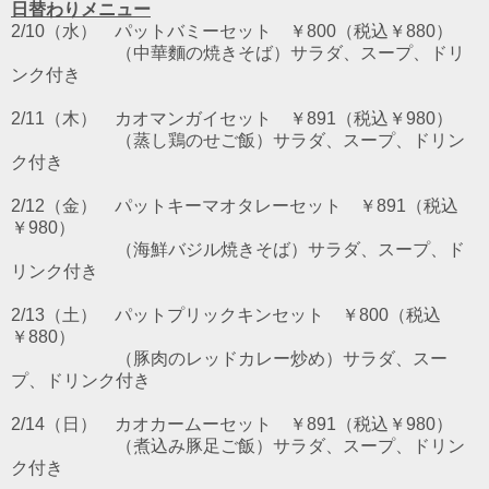
日替わりメニュー
2/10（水） パットバミーセット ￥800（税込￥880）
（中華麵の焼きそば）サラダ、スープ、ドリ
ンク付き
2/11（木） カオマンガイセット ￥891（税込￥980）
（蒸し鶏のせご飯）サラダ、スープ、ドリン
ク付き
2/12（金） パットキーマオタレーセット ￥891（税込
￥980）
（海鮮バジル焼きそば）サラダ、スープ、ド
リンク付き
2/13（土） パットプリックキンセット ￥800（税込
￥880）
（豚肉のレッドカレー炒め）サラダ、スー
プ、ドリンク付き
2/14（日） カオカームーセット ￥891（税込￥980）
（煮込み豚足ご飯）サラダ、スープ、ドリン
ク付き