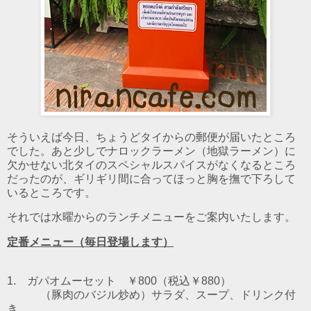
そういえば今日、ちょうどタイからの郵便が届いたところ
でした。あと少しでナロックラーメン（地獄ラーメン）に
欠かせない北タイのスペシャルスパイスがなくなるところ
だったのが、ギリギリ間に合ってほっと胸を撫で下ろして
いるところです。
それでは水曜からのランチメニューをご案内いたします。
定番メニュー（毎日登場します）
1. ガパオムーセット ￥800（税込￥880）
（豚肉のバジル炒め）
サラダ、スープ、ドリンク付
き