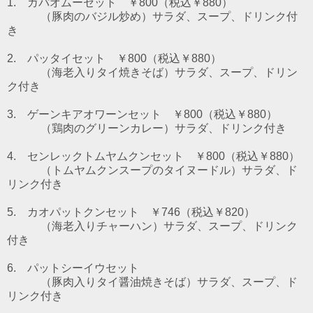
1. ガパオムーセット ￥800（税込￥880）
（豚肉のバジル炒め）
サラダ、スープ、ドリンク付
き
2. パッタイセット ￥800（税込￥880）
（海老入りタイ焼きそば）
サラダ、スープ、ドリン
ク付き
3. ゲーンキアオワーンセット ￥800（税込￥880）
（鶏肉のグリーンカレー）
サラダ、ドリンク付き
4. センレックトムヤムクンセット ￥800（税込￥880）
（トムヤムクンスープのタイヌードル）
サラダ、ド
リンク付き
5. カオパットクンセット ￥746（税込￥820）
（海老入りチャーハン）サラダ、スープ、ドリンク
付き
6. パットシーイウセット
（豚肉入りタイ醤油焼きそば）サラダ、スープ、ド
リンク付き