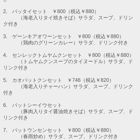
2. パッタイセット ￥800（税込￥880）
（海老入りタイ焼きそば）
サラダ、スープ、ドリン
ク付き
3. ゲーンキアオワーンセット ￥800（税込￥880）
（鶏肉のグリーンカレー）
サラダ、ドリンク付き
4. センレックトムヤムクンセット ￥800（税込￥880）
（トムヤムクンスープのタイヌードル）
サラダ、ド
リンク付き
5. カオパットクンセット ￥746（税込￥820）
（海老入りチャーハン）サラダ、スープ、ドリンク
付き
6. パットシーイウセット
（豚肉入りタイ醤油焼きそば）サラダ、スープ、ド
リンク付き
7. パットウンセンセット
￥800（税込￥880）
（春雨炒め）サラダ、スープ、ドリンク付き