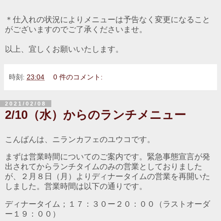
＊仕入れの状況によりメニューは予告なく変更になること
がございますのでご了承くださいませ。
以上、宜しくお願いいたします。
時刻:
23:04
0 件のコメント:
2021/02/08
2/10（水）からのランチメニュー
こんばんは、ニランカフェのユウコです。
まずは営業時間についてのご案内です。緊急事態宣言が発
出されてからランチタイムのみの営業としておりました
が、２月８日（月）よりディナータイムの営業を再開いた
しました。営業時間は以下の通りです。
ディナータイム；１７：３０ー２０：００（ラストオーダ
ー１９：００）