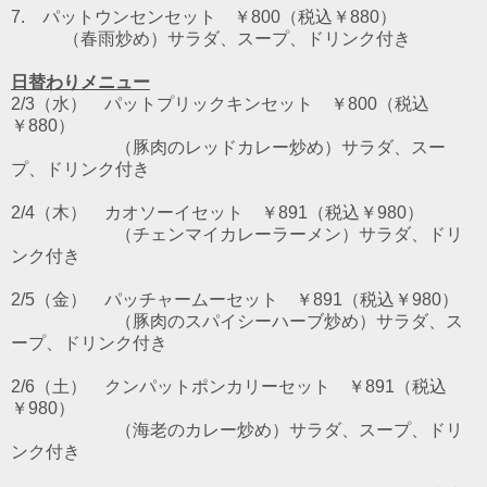
7. パットウンセンセット
￥800（税込￥880）
（春雨炒め）サラダ、スープ、ドリンク付き
日替わりメニュー
2/3（水） パットプリックキンセット ￥800（税込
￥880）
（豚肉のレッドカレー炒め）サラダ、スー
プ、ドリンク付き
2/4（木） カオソーイセット ￥891（税込￥980）
（チェンマイカレーラーメン）サラダ、ドリ
ンク付き
2/5（金） パッチャームーセット ￥891（税込￥980）
（豚肉のスパイシーハーブ炒め）サラダ、ス
ープ、ドリンク付き
2/6（土） クンパットポンカリーセット ￥891（税込
￥980）
（海老のカレー炒め）サラダ、スープ、ドリ
ンク付き