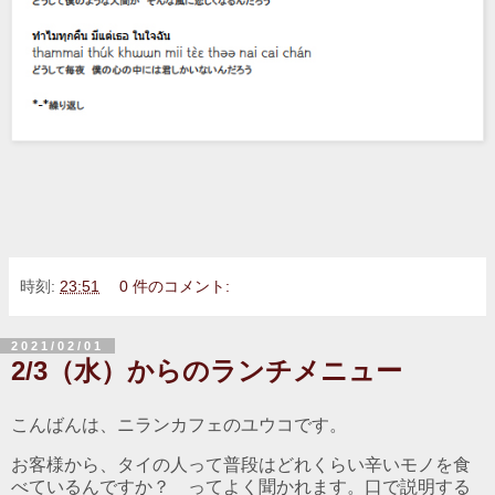
時刻:
23:51
0 件のコメント:
2021/02/01
2/3（水）からのランチメニュー
こんばんは、ニランカフェのユウコです。
お客様から、タイの人って普段はどれくらい辛いモノを食
べているんですか？ ってよく聞かれます。口で説明する