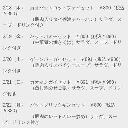
2/18（木） カオパットロットファイセット ￥800（税込
￥880）
（豚肉入りタイ醬油チャーハン）サラダ、ス
ープ、ドリンク付き
2/19（金） パットバミーセット ￥800（税込￥880）
（中華麵の焼きそば）サラダ、スープ、ドリ
ンク付き
2/20（土） ゲーンパーガイセット ￥891（税込￥980）
（鶏肉入りスパイシースープ）サラダ、ドリ
ンク付き
2/21（日） カオマンガイセット ￥891（税込￥980）
（蒸し鶏のせご飯）サラダ、スープ、ドリン
ク付き
2/22（月） パットプリックキンセット ￥800（税込
￥880）
（豚肉のレッドカレー炒め）サラダ、スー
プ、ドリンク付き