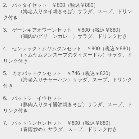
2. パッタイセット ￥800（税込￥880）
（海老入りタイ焼きそば）
サラダ、スープ、ドリン
ク付き
3. ゲーンキアオワーンセット ￥800（税込￥880）
（鶏肉のグリーンカレー）
サラダ、ドリンク付き
4. センレックトムヤムクンセット ￥800（税込￥880）
（トムヤムクンスープのタイヌードル）
サラダ、ド
リンク付き
5. カオパットクンセット ￥746（税込￥820）
（海老入りチャーハン）サラダ、スープ、ドリンク
付き
6. パットシーイウセット
（豚肉入りタイ醤油焼きそば）サラダ、スープ、ド
リンク付き
7. パットウンセンセット
￥800（税込￥880）
（春雨炒め）サラダ、スープ、ドリンク付き