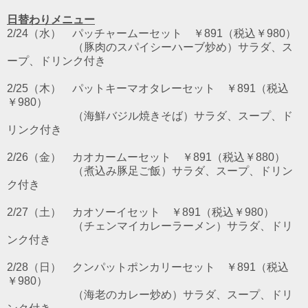
日替わりメニュー
2/24（水） パッチャームーセット ￥891（税込￥980）
（豚肉のスパイシーハーブ炒め）サラダ、ス
ープ、ドリンク付き
2/25（木） パットキーマオタレーセット ￥891（税込
￥980）
（海鮮バジル焼きそば）サラダ、スープ、ド
リンク付き
2/26（金） カオカームーセット ￥891（税込￥880）
（煮込み豚足ご飯）サラダ、スープ、ドリン
ク付き
2/27（土） カオソーイセット ￥891（税込￥980）
（チェンマイカレーラーメン）サラダ、ドリ
ンク付き
2/28（日） クンパットポンカリーセット ￥891（税込
￥980）
（海老のカレー炒め）サラダ、スープ、ドリ