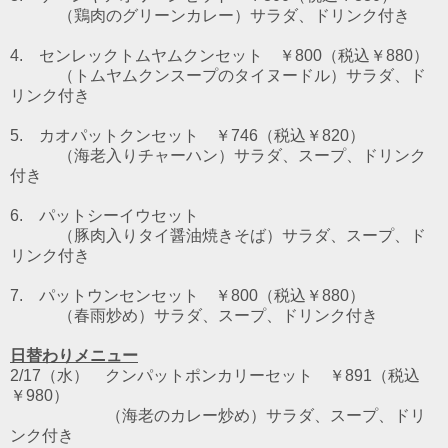
（鶏肉のグリーンカレー）
サラダ、ドリンク付き
4. センレックトムヤムクンセット ￥800（税込￥880）
（トムヤムクンスープのタイヌードル）
サラダ、ド
リンク付き
5. カオパットクンセット ￥746（税込￥820）
（海老入りチャーハン）サラダ、スープ、ドリンク
付き
6. パットシーイウセット
（豚肉入りタイ醤油焼きそば）サラダ、スープ、ド
リンク付き
7. パットウンセンセット
￥800（税込￥880）
（春雨炒め）サラダ、スープ、ドリンク付き
日替わりメニュー
2/17（水） クンパットポンカリーセット ￥891（税込
￥980）
（海老のカレー炒め）サラダ、スープ、ドリ
ンク付き