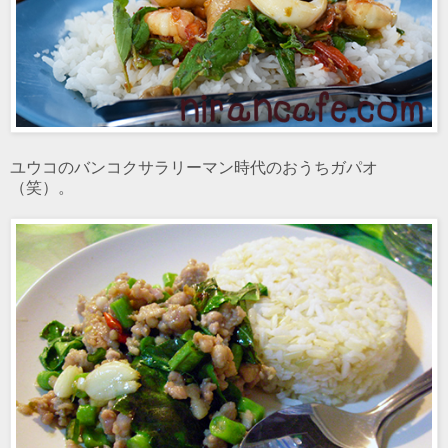
ユウコのバンコクサラリーマン時代のおうちガパオ
（笑）。