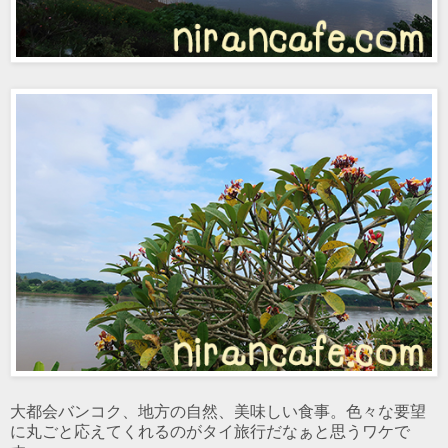
大都会バンコク、地方の自然、美味しい食事。色々な要望
に丸ごと応えてくれるのがタイ旅行だなぁと思うワケで