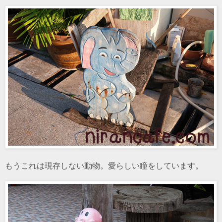
もうこれは現存しない動物。愛らしい瞳をしています。