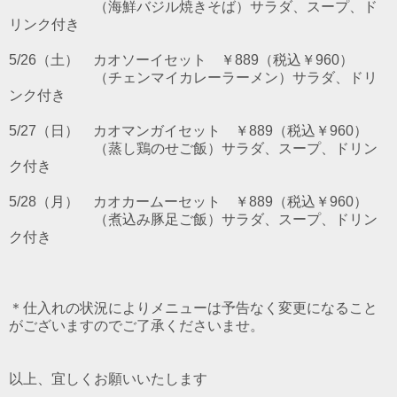
（海鮮バジル焼きそば）サラダ、スープ、ド
リンク付き
5/26（土） カオソーイセット ￥889（税込￥960）
（チェンマイカレーラーメン）サラダ、ドリ
ンク付き
5/27（日） カオマンガイセット ￥889（税込￥960）
（蒸し鶏のせご飯）サラダ、スープ、ドリン
ク付き
5/28（月） カオカームーセット ￥889（税込￥960）
（煮込み豚足ご飯）サラダ、スープ、ドリン
ク付き
＊仕入れの状況によりメニューは予告なく変更になること
がございますのでご了承くださいませ。
以上、宜しくお願いいたします