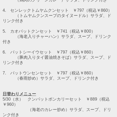
4. センレックトムヤムクンセット ￥797（税込￥860）
（トムヤムクンスープのタイヌードル）
サラダ、ド
リンク付き
5. カオパットクンセット ￥741（税込￥800）
（海老入りチャーハン）サラダ、スープ、ドリンク
付き
6. パットシーイウセット ￥797（税込￥860）
（豚肉入りタイ醤油焼きそば）サラダ、スープ、ド
リンク付き
7. パットウンセンセット ￥797（税込￥860）
（春雨炒め）サラダ、スープ、ドリンク付き
日替わりメニュー
5/30（水） クンパットポンカリーセット ￥889（税込
￥960）
（海老のカレー炒め）サラダ、スープ、ドリ
ンク付き