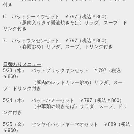
付き
6. パットシーイウセット ￥797（税込￥860）
（豚肉入りタイ醤油焼きそば）サラダ、スープ、ド
リンク付き
7. パットウンセンセット ￥797（税込￥860）
（春雨炒め）サラダ、スープ、ドリンク付き
日替わりメニュー
5/23（水） パットプリックキンセット ￥797（税込
￥860）
（豚肉のレッドカレー炒め）サラダ、スー
プ、ドリンク付き
5/24（木） パットバミーセット ￥797（税込￥860）
（中華麺の焼きそば）サラダ、スープ、ドリ
ンク付き
5/25（金） センヤイパットキーマオセット ￥889（税込
￥960）