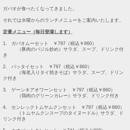
ガパオが食べたくなってきました。
それでは水曜からのランチメニューをご案内いたします。
定番メニュー（毎日登場します）
1. ガパオムーセット ￥797（税込￥860）
（豚肉のバジル炒め）
サラダ、スープ、ドリンク付
き
2. パッタイセット ￥797（税込￥860）
（海老入りタイ焼きそば）
サラダ、スープ、ドリン
ク付き
3. ゲーンキアオワーンセット ￥797（税込￥860）
（鶏肉のグリーンカレー）
サラダ、ドリンク付き
4. センレックトムヤムクンセット ￥797（税込￥860）
（トムヤムクンスープのタイヌードル）
サラダ、ド
リンク付き