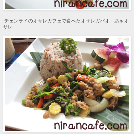
チェンライのオサレカフェで食べたオサレガパオ。あぁオ
サレ！