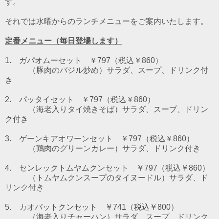
す。
それでは水曜からのランチメニューをご案内いたします。
定番メニュー（毎日登場します）
1. ガパオムーセット ￥797（税込￥860）
（豚肉のバジル炒め）
サラダ、スープ、ドリンク付
き
2. パッタイセット ￥797（税込￥860）
（海老入りタイ焼きそば）
サラダ、スープ、ドリン
ク付き
3. ゲーンキアオワーンセット ￥797（税込￥860）
（鶏肉のグリーンカレー）
サラダ、ドリンク付き
4. センレックトムヤムクンセット ￥797（税込￥860）
（トムヤムクンスープのタイヌードル）
サラダ、ド
リンク付き
5. カオパットクンセット ￥741（税込￥800）
（海老入りチャーハン）サラダ、スープ、ドリンク