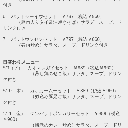
付き
6. パットシーイウセット ￥797（税込￥860）
（豚肉入りタイ醤油焼きそば）サラダ、スープ、ド
リンク付き
7. パットウンセンセット ￥797（税込￥860）
（春雨炒め）サラダ、スープ、ドリンク付き
日替わりメニュー
5/9（水） カオマンガイセット ￥889（税込￥960）
（蒸し鶏のせご飯）サラダ、スープ、ドリン
ク付き
5/10（木） カオカームーセット ￥889（税込￥960）
（煮込み豚足ご飯）サラダ、スープ、ドリン
ク付き
5/11（金） クンパットポンカリーセット ￥889（税込
￥960）
（海老のカレー炒め）サラダ、スープ、ドリ