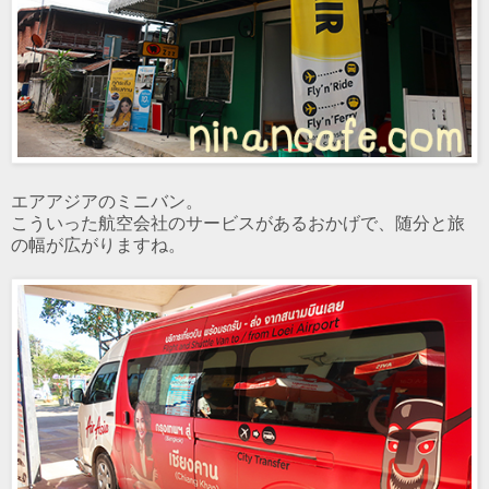
エアアジアのミニバン。
こういった航空会社のサービスがあるおかげで、随分と旅
の幅が広がりますね。