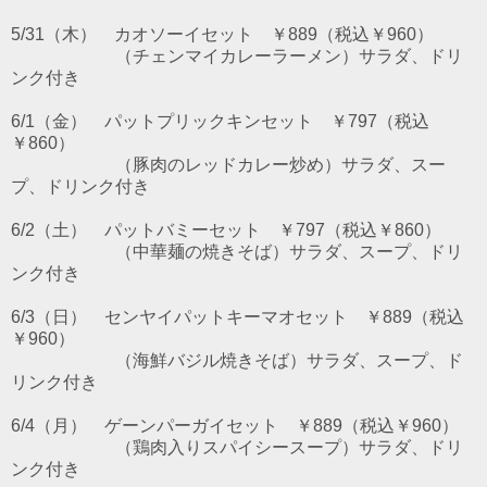
5/31（木） カオソーイセット ￥889（税込￥960）
（チェンマイカレーラーメン）サラダ、ドリ
ンク付き
6/1（金） パットプリックキンセット ￥797（税込
￥860）
（豚肉のレッドカレー炒め）サラダ、スー
プ、ドリンク付き
6/2（土） パットバミーセット ￥797（税込￥860）
（中華麺の焼きそば）サラダ、スープ、ドリ
ンク付き
6/3（日） センヤイパットキーマオセット ￥889（税込
￥960）
（海鮮バジル焼きそば）サラダ、スープ、ド
リンク付き
6/4（月） ゲーンパーガイセット ￥889（税込￥960）
（鶏肉入りスパイシースープ）サラダ、ドリ
ンク付き