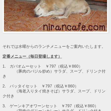
それでは水曜からのランチメニューをご案内いたします。
定番メニュー（毎日登場します）
1. ガパオムーセット ￥797（税込￥860）
（豚肉のバジル炒め）
サラダ、スープ、ドリンク付
き
2. パッタイセット ￥797（税込￥860）
（海老入りタイ焼きそば）
サラダ、スープ、ドリン
ク付き
3. ゲーンキアオワーンセット ￥797（税込￥860）
（鶏肉のグリーンカレー）
サラダ、ドリンク付き