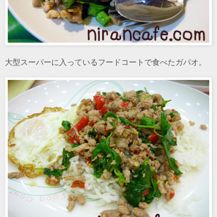
大型スーパーに入っているフードコートで食べたガパオ。