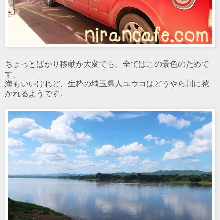
ちょっとばかり移動が大変でも、全てはこの景色のためで
す。
海もいいけれど、生粋の埼玉県人ユウコはどうやら川に惹
かれるようです。