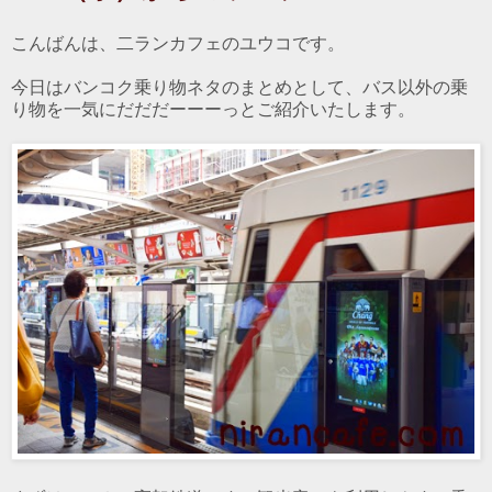
こんばんは、二ランカフェのユウコです。
今日はバンコク乗り物ネタのまとめとして、バス以外の乗
り物を一気にだだだーーーっとご紹介いたします。