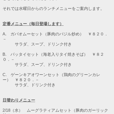
それでは水曜日からのランチメニューをご案内します。
定番メニュー（毎日登場します）
A. ガパオムーセット（豚肉のバジル炒め） ￥８２０．
－
サラダ、スープ、ドリンク付き
B. パッタイセット（海老入りタイ焼きそば） ￥８２
０．－
サラダ、スープ、ドリンク付き
C. ゲーンキアオワーンセット（鶏肉のグリーンカレ
ー） ￥８２０．－
サラダ、ドリンク付き
日替わりメニュー
2/18（水） ムーグラティアムセット（豚肉のガーリック