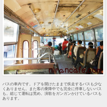
バスの車内です。ドアを開けたままで疾走するバスも少な
くありません。また客の乗降中でも完全に停車しないバス
も。総じて運転は荒め。演歌をガンガンかけているバスも
あります。