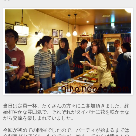
当日は定員一杯、たくさんの方々にご参加頂きました。終
始和やかな雰囲気で、それぞれがタイバナに花を咲かせな
がら交流を楽しまれていました。
今回が初めての開催でしたので、パーティが始まるまでは