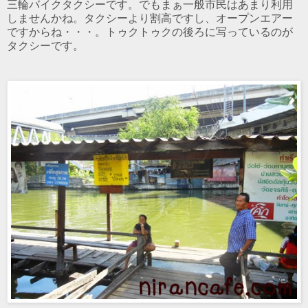
三輪バイクタクシーです。でもまぁ一般市民はあまり利用
しませんかね。タクシーより割高ですし、オープンエアー
ですからね・・・。トゥクトゥクの後ろに写っているのが
タクシーです。