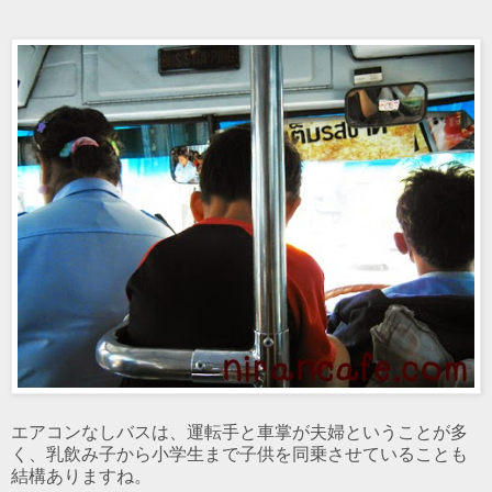
エアコンなしバスは、運転手と車掌が夫婦ということが多
く、乳飲み子から小学生まで子供を同乗させていることも
結構ありますね。