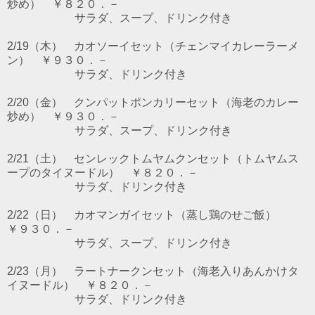
炒め） ￥８２０．－
サラダ、スープ、ドリンク付き
2/19（木） カオソーイセット（チェンマイカレーラーメ
ン） ￥９３０．－
サラダ、ドリンク付き
2/20（金） クンパットポンカリーセット（海老のカレー
炒め） ￥９３０．－
サラダ、スープ、ドリンク付き
2/21（土） センレックトムヤムクンセット（トムヤムス
ープのタイヌードル） ￥８２０．－
サラダ、ドリンク付き
2/22（日） カオマンガイセット（蒸し鶏のせご飯）
￥９３０．－
サラダ、スープ、ドリンク付き
2/23（月） ラートナークンセット（海老入りあんかけタ
イヌードル） ￥８２０．－
サラダ、ドリンク付き