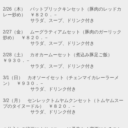
2/26（木） パットプリックキンセット（豚肉のレッドカ
レー炒め） ￥８２０．－
サラダ、スープ、ドリンク付き
2/27（金） ムーグラティアムセット（豚肉のガーリック
炒め） ￥８２０．－
サラダ、スープ、ドリンク付き
2/28（土） カオカームーセット（煮込み豚足ご飯）
￥９３０．－
サラダ、スープ、ドリンク付き
3/1（日） カオソーイセット（チェンマイカレーラーメ
ン） ￥９３０．－
サラダ、ドリンク付き
3/2（月） センレックトムヤムクンセット（トムヤムスー
プのタイヌードル） ￥８２０．－
サラダ、ドリンク付き