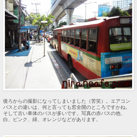
後ろからの撮影になってしまいました（苦笑）。エアコン
バスとの違いは、何と言っても窓全開のところですかね。
そして古い車体のバスが多いです。写真の赤バスの他、
白、ピンク、緑、オレンジなどがあります。