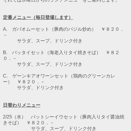
定番メニュー（毎日登場します）
A. ガパオムーセット（豚肉のバジル炒め） ￥８２０．
－
サラダ、スープ、ドリンク付き
B. パッタイセット（海老入りタイ焼きそば） ￥８２
０．－
サラダ、スープ、ドリンク付き
C. ゲーンキアオワーンセット（鶏肉のグリーンカレ
ー） ￥８２０．－
サラダ、ドリンク付き
日替わりメニュー
2/25（水） パットシーイウセット（豚肉入りタイ醤油焼
きそば） ￥８２０．－
サラダ、スープ、ドリンク付き