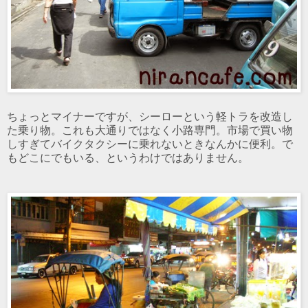
ちょっとマイナーですが、シーローという軽トラを改造し
た乗り物。これも大通りではなく小路専門。市場で買い物
しすぎてバイクタクシーに乗れないときなんかに便利。で
もどこにでもいる、というわけではありません。