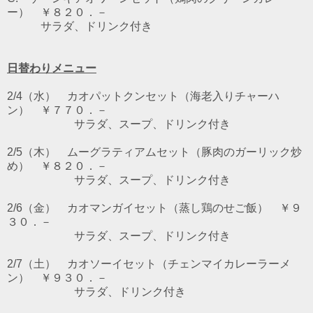
ー） ￥８２０．－
サラダ、ドリンク付き
日替わりメニュー
2/4（水） カオパットクンセット（海老入りチャーハ
ン） ￥７７０．－
サラダ、スープ、ドリンク付き
2/5（木） ムーグラティアムセット（豚肉のガーリック炒
め） ￥８２０．－
サラダ、スープ、ドリンク付き
2/6（金） カオマンガイセット（蒸し鶏のせご飯） ￥９
３０．－
サラダ、スープ、ドリンク付き
2/7（土） カオソーイセット（チェンマイカレーラーメ
ン） ￥９３０．－
サラダ、ドリンク付き