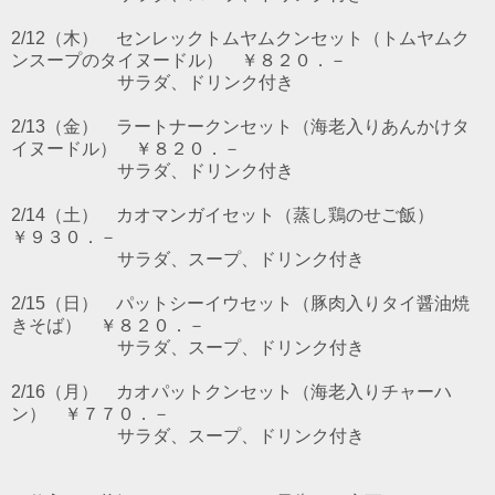
2/12（木） センレックトムヤムクンセット（トムヤムク
ンスープのタイヌードル） ￥８２０．－
サラダ、ドリンク付き
2/13（金） ラートナークンセット（海老入りあんかけタ
イヌードル） ￥８２０．－
サラダ、ドリンク付き
2/14（土） カオマンガイセット（蒸し鶏のせご飯）
￥９３０．－
サラダ、スープ、ドリンク付き
2/15（日） パットシーイウセット（豚肉入りタイ醤油焼
きそば） ￥８２０．－
サラダ、スープ、ドリンク付き
2/16（月） カオパットクンセット（海老入りチャーハ
ン） ￥７７０．－
サラダ、スープ、ドリンク付き