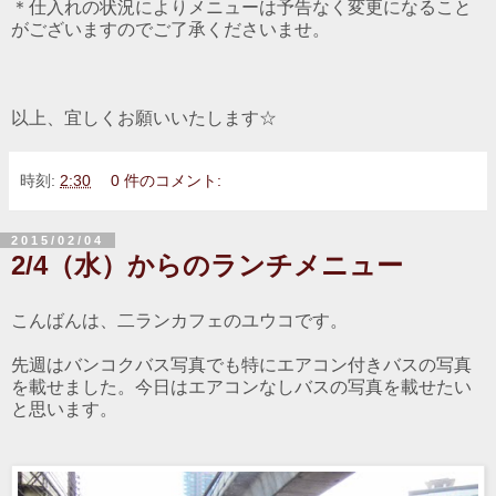
＊仕入れの状況によりメニューは予告なく変更になること
がございますのでご了承くださいませ。
以上、宜しくお願いいたします☆
時刻:
2:30
0 件のコメント:
2015/02/04
2/4（水）からのランチメニュー
こんばんは、二ランカフェのユウコです。
先週はバンコクバス写真でも特にエアコン付きバスの写真
を載せました。今日はエアコンなしバスの写真を載せたい
と思います。