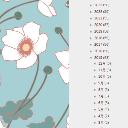
►
2023
(58)
►
2022
(59)
►
2021
(55)
►
2020
(57)
►
2019
(58)
►
2018
(59)
►
2017
(56)
►
2016
(58)
▼
2015
(63)
►
12月
(6)
►
11月
(3)
►
10月
(5)
►
9月
(5)
►
8月
(5)
►
7月
(5)
►
6月
(5)
►
5月
(4)
►
4月
(7)
►
3月
(5)