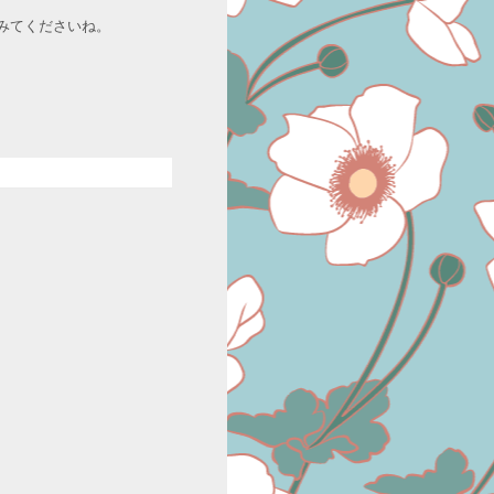
みてくださいね。