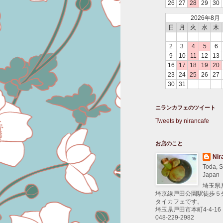
26
27
28
29
30
2026年8月
日
月
火
水
木
2
3
4
5
6
9
10
11
12
13
16
17
18
19
20
23
24
25
26
27
30
31
ニランカフェのツイート
Tweets by nirancafe
お店のこと
Nir
Toda, S
Japan
埼玉県
埼京線戸田公園駅徒歩５
タイカフェです。
埼玉県戸田市本町4-4-16
048-229-2982