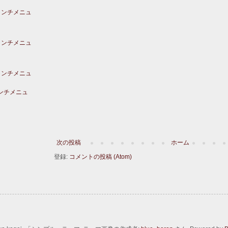
ランチメニュ
ランチメニュ
ランチメニュ
ランチメニュ
次の投稿
ホーム
登録:
コメントの投稿 (Atom)