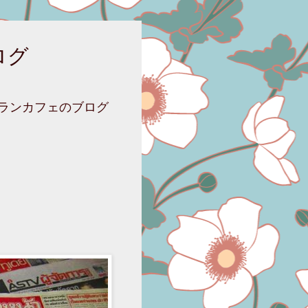
ログ
ニランカフェのブログ