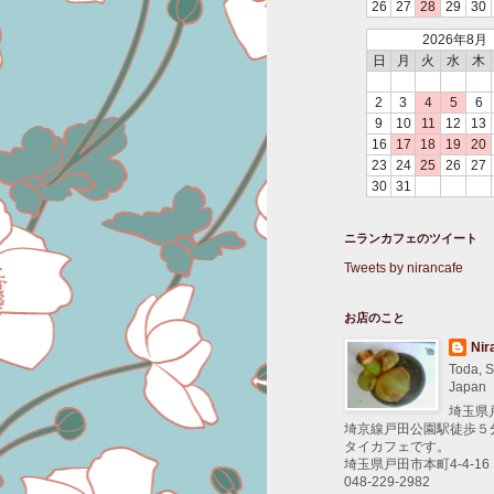
26
27
28
29
30
2026年8月
日
月
火
水
木
2
3
4
5
6
9
10
11
12
13
16
17
18
19
20
23
24
25
26
27
30
31
ニランカフェのツイート
Tweets by nirancafe
お店のこと
Nir
Toda, S
Japan
埼玉県
埼京線戸田公園駅徒歩５
タイカフェです。
埼玉県戸田市本町4-4-16
048-229-2982