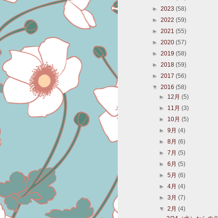
►
2023
(58)
►
2022
(59)
►
2021
(55)
►
2020
(57)
►
2019
(58)
►
2018
(59)
►
2017
(56)
▼
2016
(58)
►
12月
(5)
►
11月
(3)
►
10月
(5)
►
9月
(4)
►
8月
(6)
►
7月
(5)
►
6月
(5)
►
5月
(6)
►
4月
(4)
►
3月
(7)
▼
2月
(4)