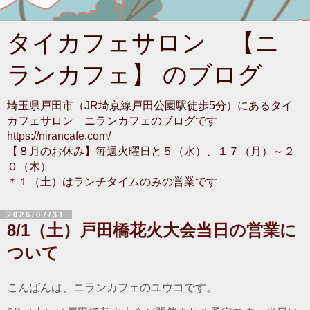
タイカフェサロン 【ニ
ランカフェ】 のブログ
埼玉県戸田市（JR埼京線戸田公園駅徒歩5分）にあるタイ
カフェサロン ニランカフェのブログです
https://nirancafe.com/
【８月のお休み】毎週火曜日と５（水）、１７（月）～２
０（木）
＊１（土）はランチタイムのみの営業です
2026/07/31
8/1（土）戸田橋花火大会当日の営業に
ついて
こんばんは、ニランカフェのユウコです。