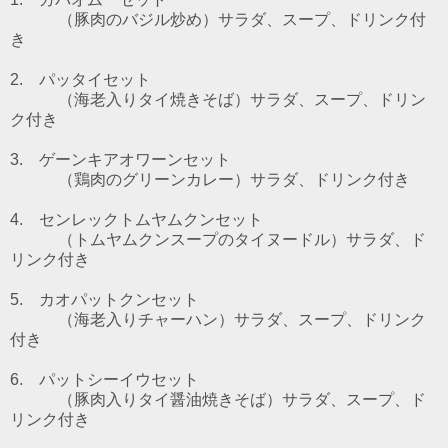
（豚肉のバジル炒め）
サラダ、スープ、ドリンク付
き
2. パッタイセット
（海老入りタイ焼きそば）
サラダ、スープ、ドリン
ク付き
3. ゲーンキアオワーンセット
（鶏肉のグリーンカレー）
サラダ、ドリンク付き
4. センレックトムヤムクンセット
（トムヤムクンスープのタイヌードル）
サラダ、ド
リンク付き
5. カオパットクンセット
（海老入りチャーハン）サラダ、スープ、ドリンク
付き
6. パットシーイウセット
（豚肉入りタイ醤油焼きそば）サラダ、スープ、ド
リンク付き