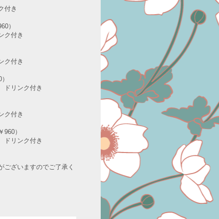
ク付き
60）
ク付き
ク付き
0）
ドリンク付き
ク付き
960）
ドリンク付き
がございますのでご了承く