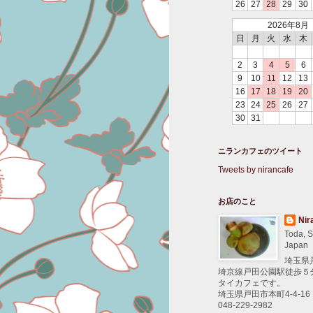
26
27
28
29
30
2026年8月
日
月
火
水
木
2
3
4
5
6
9
10
11
12
13
16
17
18
19
20
23
24
25
26
27
30
31
ニランカフェのツイート
Tweets by nirancafe
お店のこと
Nir
Toda, S
Japan
埼玉県
埼京線戸田公園駅徒歩５
タイカフェです。
埼玉県戸田市本町4-4-16
048-229-2982