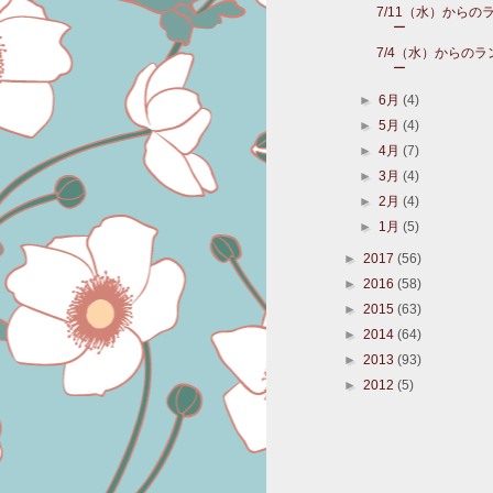
7/11（水）からの
ー
7/4（水）からの
ー
►
6月
(4)
►
5月
(4)
►
4月
(7)
►
3月
(4)
►
2月
(4)
►
1月
(5)
►
2017
(56)
►
2016
(58)
►
2015
(63)
►
2014
(64)
►
2013
(93)
►
2012
(5)