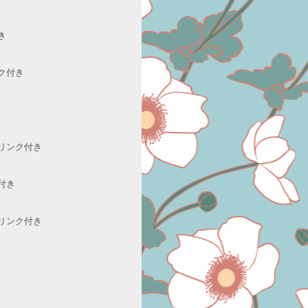
き
ク付き
リンク付き
付き
リンク付き