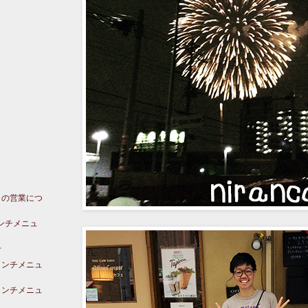
日の営業につ
ランチメニュ
せ
ランチメニュ
ランチメニュ