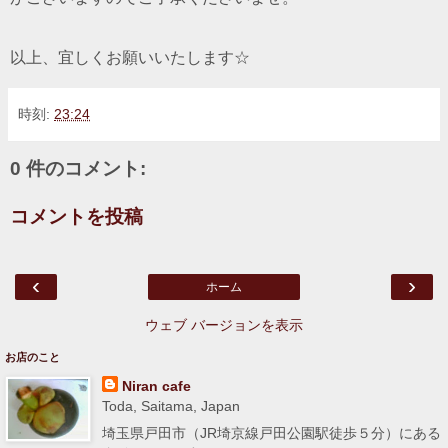
以上、宜しくお願いいたします☆
時刻:
23:24
0 件のコメント:
コメントを投稿
‹
›
ホーム
ウェブ バージョンを表示
お店のこと
Niran cafe
Toda, Saitama, Japan
埼玉県戸田市（JR埼京線戸田公園駅徒歩５分）にある