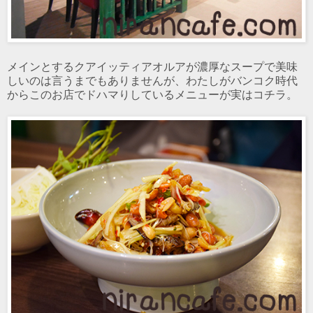
メインとするクアイッティアオルアが濃厚なスープで美味
しいのは言うまでもありませんが、わたしがバンコク時代
からこのお店でドハマりしているメニューが実はコチラ。