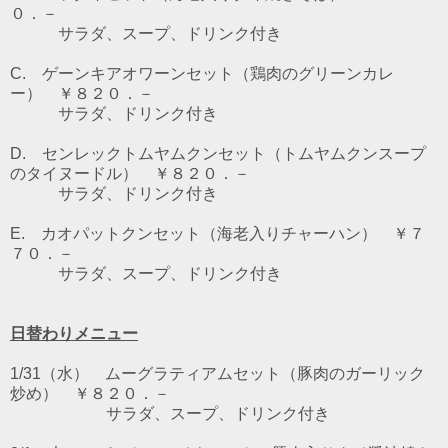
０．－
サラダ、スープ、ドリンク付き
C. ゲーンキアオワーンセット（鶏肉のグリーンカレ
ー） ￥８２０．－
サラダ、ドリンク付き
D. センレックトムヤムクンセット（トムヤムクンスープ
のタイヌードル） ￥８２０．－
サラダ、ドリンク付き
E. カオパットクンセット（海老入りチャーハン） ￥７
７０．－
サラダ、スープ、ドリンク付き
日替わりメニュー
1/31（水） ムーグラティアムセット（豚肉のガーリック
炒め） ￥８２０．－
サラダ、スープ、ドリンク付き