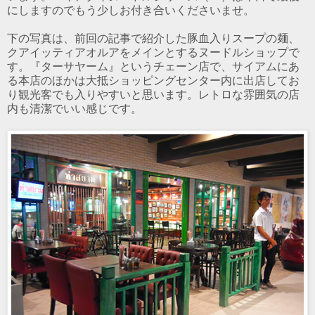
にしますのでもう少しお付き合いくださいませ。
下の写真は、前回の記事で紹介した豚血入りスープの麺、
クアイッティアオルアをメインとするヌードルショップで
す。『ターサヤーム』というチェーン店で、サイアムにあ
る本店のほかは大抵ショッピングセンター内に出店してお
り観光客でも入りやすいと思います。レトロな雰囲気の店
内も清潔でいい感じです。