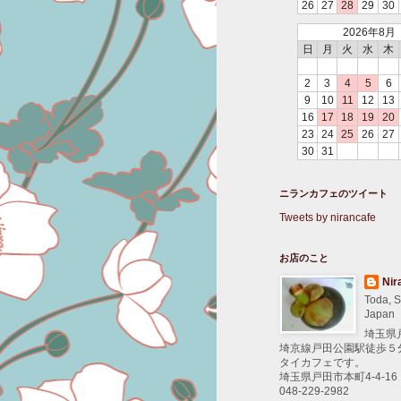
26
27
28
29
30
2026年8月
日
月
火
水
木
2
3
4
5
6
9
10
11
12
13
16
17
18
19
20
23
24
25
26
27
30
31
ニランカフェのツイート
Tweets by nirancafe
お店のこと
Nir
Toda, S
Japan
埼玉県
埼京線戸田公園駅徒歩５
タイカフェです。
埼玉県戸田市本町4-4-16
048-229-2982