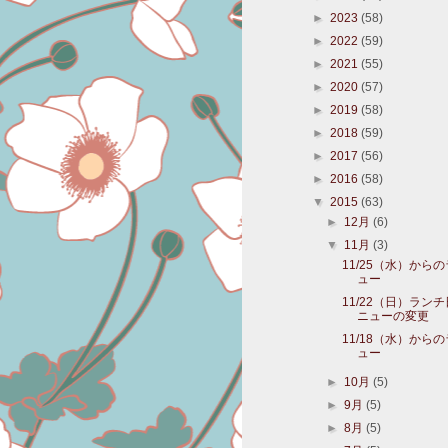
►
2023
(58)
►
2022
(59)
►
2021
(55)
►
2020
(57)
►
2019
(58)
►
2018
(59)
►
2017
(56)
►
2016
(58)
▼
2015
(63)
►
12月
(6)
▼
11月
(3)
11/25（水）から
ュー
11/22（日）ラン
ニューの変更
11/18（水）から
ュー
►
10月
(5)
►
9月
(5)
►
8月
(5)