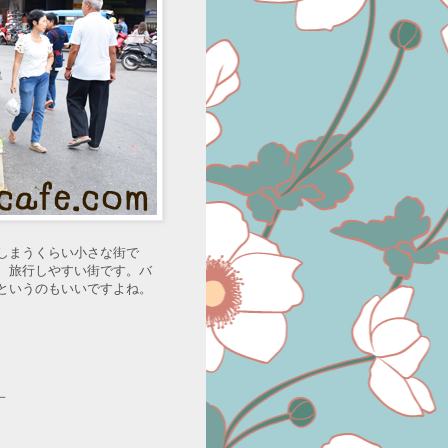
しまうくらい小さな街で
、旅行しやすい街です。バ
というのもいいですよね。
－