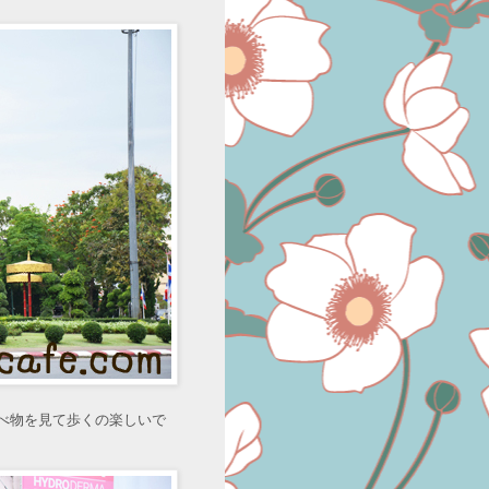
べ物を見て歩くの楽しいで