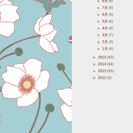
►
8月
(6)
►
7月
(5)
►
6月
(5)
►
5月
(6)
►
4月
(4)
►
3月
(7)
►
2月
(4)
►
1月
(4)
►
2015
(63)
►
2014
(64)
►
2013
(93)
►
2012
(5)