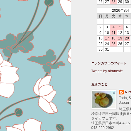
26
27
28
29
30
2026年8月
日
月
火
水
木
2
3
4
5
6
9
10
11
12
13
16
17
18
19
20
23
24
25
26
27
30
31
ニランカフェのツイート
Tweets by nirancafe
お店のこと
Nir
Toda, S
Japan
埼玉県
埼京線戸田公園駅徒歩５
タイカフェです。
埼玉県戸田市本町4-4-16
048-229-2982