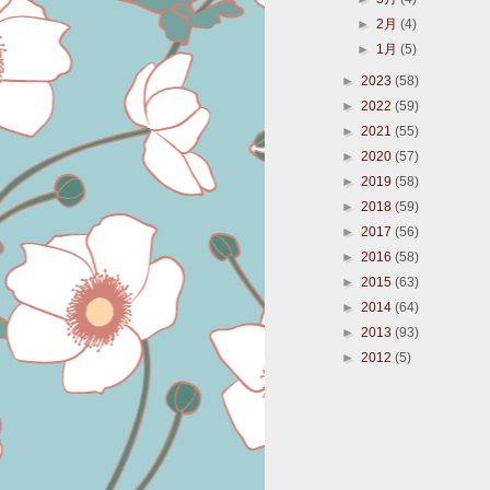
►
2月
(4)
►
1月
(5)
►
2023
(58)
►
2022
(59)
►
2021
(55)
►
2020
(57)
►
2019
(58)
►
2018
(59)
►
2017
(56)
►
2016
(58)
►
2015
(63)
►
2014
(64)
►
2013
(93)
►
2012
(5)