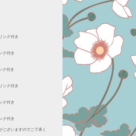
ンク付き
ク付き
ンク付き
ンク付き
ク付き
ク付き
がございますのでご了承く