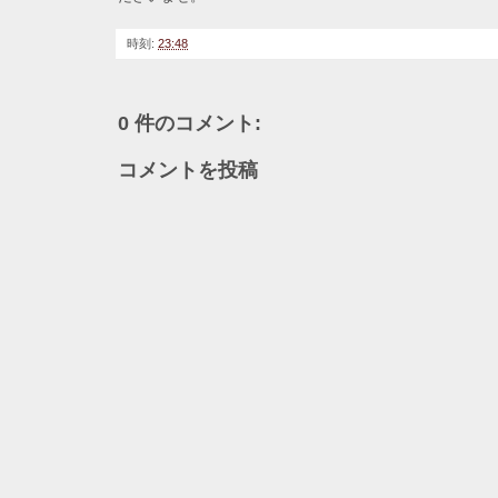
時刻:
23:48
0 件のコメント:
コメントを投稿