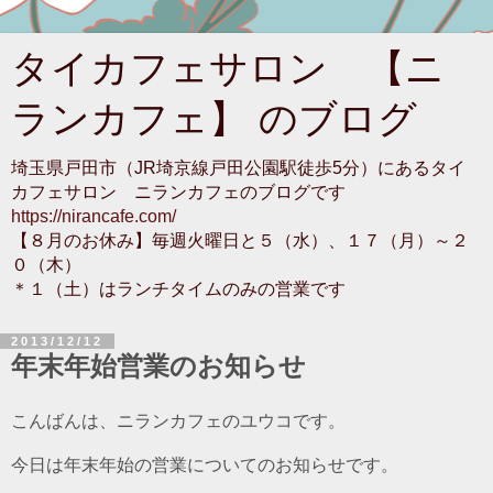
タイカフェサロン 【ニ
ランカフェ】 のブログ
埼玉県戸田市（JR埼京線戸田公園駅徒歩5分）にあるタイ
カフェサロン ニランカフェのブログです
https://nirancafe.com/
【８月のお休み】毎週火曜日と５（水）、１７（月）～２
０（木）
＊１（土）はランチタイムのみの営業です
2013/12/12
年末年始営業のお知らせ
こんばんは、ニランカフェのユウコです。
今日は年末年始の営業についてのお知らせです。