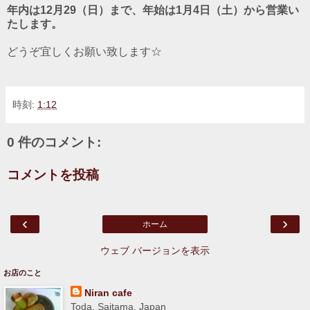
年内は12月29（日）まで、年始は1月4日（土）から営業い
たします。
どうぞ宜しくお願い致します☆
時刻:
1:12
0 件のコメント:
コメントを投稿
‹
›
ホーム
ウェブ バージョンを表示
お店のこと
Niran cafe
Toda, Saitama, Japan