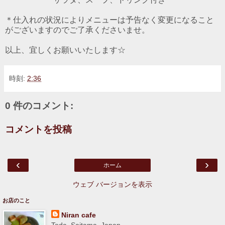
＊仕入れの状況によりメニューは予告なく変更になること
がございますのでご了承くださいませ。
以上、宜しくお願いいたします☆
時刻:
2:36
0 件のコメント:
コメントを投稿
‹
›
ホーム
ウェブ バージョンを表示
お店のこと
Niran cafe
Toda, Saitama, Japan