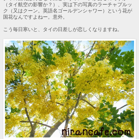
（タイ航空の影響か？）、実は下の写真のラーチャプルッ
ク（又はクーン。英語名ゴールデンシャワー）という花が
国花なんですよねー。意外。
こう毎日寒いと、タイの日差しが恋しくなりますね。