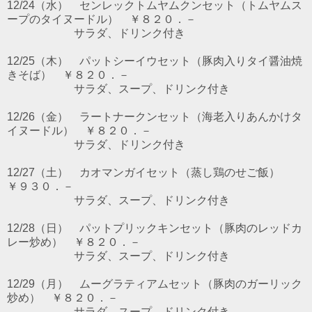
12/24（水） センレックトムヤムクンセット（トムヤムス
ープのタイヌードル） ￥８２０．－
サラダ、ドリンク付き
12/25（木） パットシーイウセット（豚肉入りタイ醤油焼
きそば） ￥８２０．－
サラダ、スープ、ドリンク付き
12/26（金） ラートナークンセット（海老入りあんかけタ
イヌードル） ￥８２０．－
サラダ、ドリンク付き
12/27（土） カオマンガイセット（蒸し鶏のせご飯）
￥９３０．－
サラダ、スープ、ドリンク付き
12/28（日） パットプリックキンセット（豚肉のレッドカ
レー炒め） ￥８２０．－
サラダ、スープ、ドリンク付き
12/29（月） ムーグラティアムセット（豚肉のガーリック
炒め） ￥８２０．－
サラダ、スープ、ドリンク付き