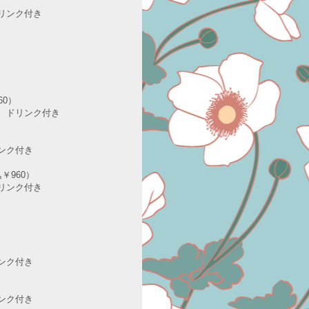
リンク付き
60）
ドリンク付き
ク付き
￥960）
ンク付き
ク付き
ク付き