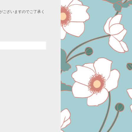
がございますのでご了承く