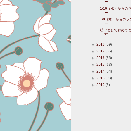
ー
1/16（水）からの
ー
1/9（水）からの
ー
明けましておめで
す
►
2018
(59)
►
2017
(56)
►
2016
(58)
►
2015
(63)
►
2014
(64)
►
2013
(93)
►
2012
(5)