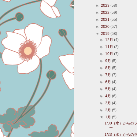
►
2023
(58)
►
2022
(59)
►
2021
(55)
►
2020
(57)
▼
2019
(58)
►
12月
(4)
►
11月
(2)
►
10月
(7)
►
9月
(5)
►
8月
(5)
►
7月
(7)
►
6月
(4)
►
5月
(4)
►
4月
(6)
►
3月
(4)
►
2月
(5)
▼
1月
(5)
1/30（水）からの
ー
1/23（水）からの