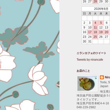
26
27
28
29
30
2026年8月
日
月
火
水
木
2
3
4
5
6
9
10
11
12
13
16
17
18
19
20
23
24
25
26
27
30
31
ニランカフェのツイート
Tweets by nirancafe
お店のこと
Nir
Toda, S
Japan
埼玉県
埼京線戸田公園駅徒歩５
タイカフェです。
埼玉県戸田市本町4-4-16
048-229-2982