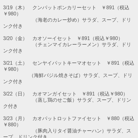
3/19（木） クンパットポンカリーセット ￥891（税込
￥980）
（海老のカレー炒め）サラダ、スープ、ドリ
ンク付き
3/20（金） カオソーイセット ￥891（税込￥980）
（チェンマイカレーラーメン）サラダ、ドリ
ンク付き
3/21（土） センヤイパットキーマオセット ￥891（税込
￥980）
（海鮮バジル焼きそば）サラダ、スープ、ドリ
ンク付き
3/22（日） カオマンガイセット ￥891（税込￥980）
（蒸し鶏のせご飯）サラダ、スープ、ドリン
ク付き
3/23（月） カオパットロットファイセット ￥880（税込
￥880）
（豚肉入りタイ醤油チャーハン）サラダ、ス
ープ、ドリンク付き