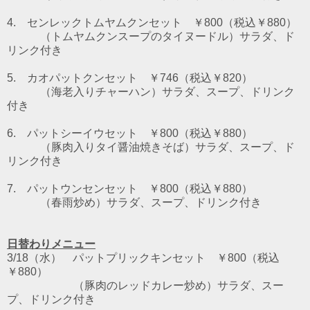
4. センレックトムヤムクンセット ￥800（税込￥880）
（トムヤムクンスープのタイヌードル）
サラダ、ド
リンク付き
5. カオパットクンセット ￥746（税込￥820）
（海老入りチャーハン）サラダ、スープ、ドリンク
付き
6. パットシーイウセット
￥800（税込￥880）
（豚肉入りタイ醤油焼きそば）サラダ、スープ、ド
リンク付き
7. パットウンセンセット
￥800（税込￥880）
（春雨炒め）サラダ、スープ、ドリンク付き
日替わりメニュー
3/18（水） パットプリックキンセット ￥800（税込
￥880）
（豚肉のレッドカレー炒め）サラダ、スー
プ、ドリンク付き