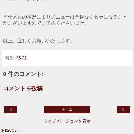
＊仕入れの状況によりメニューは予告なく変更になること
がございますのでご了承くださいませ。
以上、宜しくお願いいたします。
時刻:
23:21
0 件のコメント:
コメントを投稿
‹
›
ホーム
ウェブ バージョンを表示
お店のこと