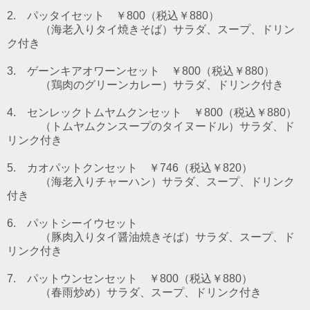
2. パッタイセット ￥800（税込￥880）
（海老入りタイ焼きそば）
サラダ、スープ、ドリン
ク付き
3. ゲーンキアオワーンセット ￥800（税込￥880）
（鶏肉のグリーンカレー）
サラダ、ドリンク付き
4. センレックトムヤムクンセット ￥800（税込￥880）
（トムヤムクンスープのタイヌードル）
サラダ、ド
リンク付き
5. カオパットクンセット ￥746（税込￥820）
（海老入りチャーハン）サラダ、スープ、ドリンク
付き
6. パットシーイウセット
（豚肉入りタイ醤油焼きそば）サラダ、スープ、ド
リンク付き
7. パットウンセンセット
￥800（税込￥880）
（春雨炒め）サラダ、スープ、ドリンク付き