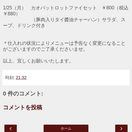
1/25（月） カオパットロットファイセット ￥800（税込
￥880）
（豚肉入りタイ醬油チャーハン）サラダ、ス
ープ、ドリンク付き
＊仕入れの状況によりメニューは予告なく変更になること
がございますのでご了承くださいませ。
以上、宜しくお願いいたします。
時刻:
21:32
0 件のコメント:
コメントを投稿
‹
›
ホーム