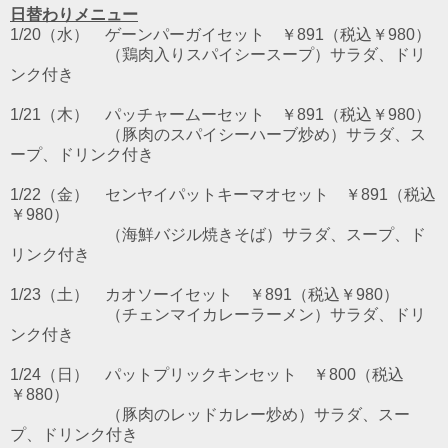
日替わりメニュー
1/20（水） ゲーンパーガイセット ￥891（税込￥980）
（鶏肉入りスパイシースープ）サラダ、ドリ
ンク付き
1/21（木） パッチャームーセット ￥891（税込￥980）
（豚肉のスパイシーハーブ炒め）サラダ、ス
ープ、ドリンク付き
1/22（金） センヤイパットキーマオセット ￥891（税込
￥980）
（海鮮バジル焼きそば）サラダ、スープ、ド
リンク付き
1/23（土） カオソーイセット ￥891（税込￥980）
（チェンマイカレーラーメン）サラダ、ドリ
ンク付き
1/24（日） パットプリックキンセット ￥800（税込
￥880）
（豚肉のレッドカレー炒め）サラダ、スー
プ、ドリンク付き