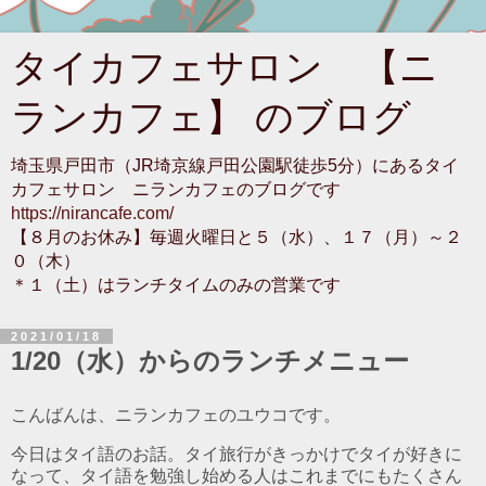
タイカフェサロン 【ニ
ランカフェ】 のブログ
埼玉県戸田市（JR埼京線戸田公園駅徒歩5分）にあるタイ
カフェサロン ニランカフェのブログです
https://nirancafe.com/
【８月のお休み】毎週火曜日と５（水）、１７（月）～２
０（木）
＊１（土）はランチタイムのみの営業です
2021/01/18
1/20（水）からのランチメニュー
こんばんは、ニランカフェのユウコです。
今日はタイ語のお話。タイ旅行がきっかけでタイが好きに
なって、タイ語を勉強し始める人はこれまでにもたくさん