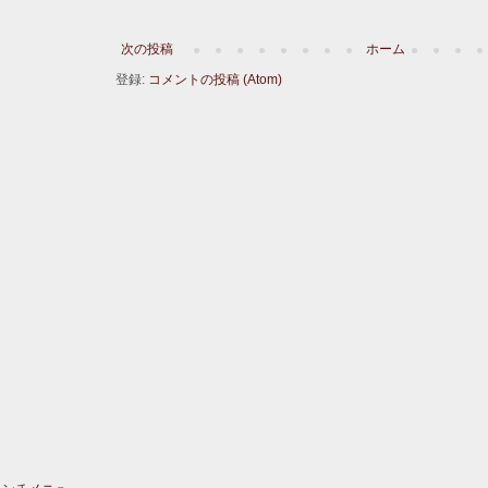
次の投稿
ホーム
登録:
コメントの投稿 (Atom)