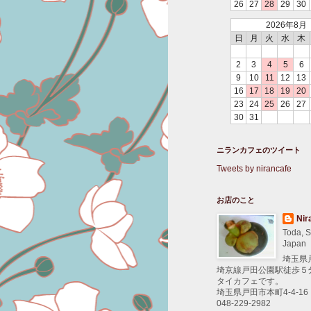
26
27
28
29
30
2026年8月
日
月
火
水
木
2
3
4
5
6
9
10
11
12
13
16
17
18
19
20
23
24
25
26
27
30
31
ニランカフェのツイート
Tweets by nirancafe
お店のこと
Nir
Toda, S
Japan
埼玉県
埼京線戸田公園駅徒歩５
タイカフェです。
埼玉県戸田市本町4-4-16
048-229-2982