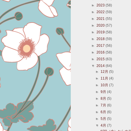
►
2023
(58)
►
2022
(59)
►
2021
(55)
►
2020
(57)
►
2019
(58)
►
2018
(59)
►
2017
(56)
►
2016
(58)
►
2015
(63)
▼
2014
(64)
►
12月
(5)
►
11月
(4)
►
10月
(7)
►
9月
(4)
►
8月
(5)
►
7月
(6)
►
6月
(6)
►
5月
(5)
▼
4月
(7)