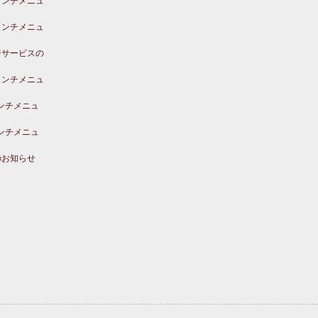
ランチメニュ
ランチメニュ
ジサービスの
ランチメニュ
ランチメニュ
ランチメニュ
のお知らせ