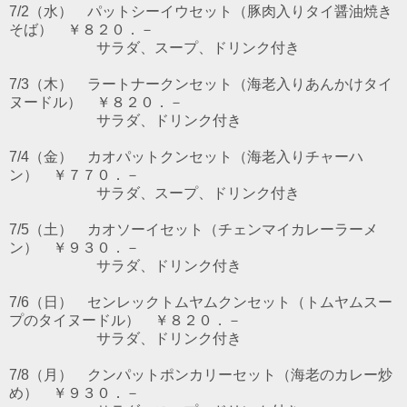
7/2（水） パットシーイウセット（豚肉入りタイ醤油焼き
そば） ￥８２０．－
サラダ、スープ、ドリンク付き
7/3（木） ラートナークンセット（海老入りあんかけタイ
ヌードル） ￥８２０．－
サラダ、ドリンク付き
7/4（金） カオパットクンセット（海老入りチャーハ
ン） ￥７７０．－
サラダ、スープ、ドリンク付き
7/5（土） カオソーイセット（チェンマイカレーラーメ
ン） ￥９３０．－
サラダ、ドリンク付き
7/6（日） センレックトムヤムクンセット（トムヤムスー
プのタイヌードル） ￥８２０．－
サラダ、ドリンク付き
7/8（月） クンパットポンカリーセット（海老のカレー炒
め） ￥９３０．－