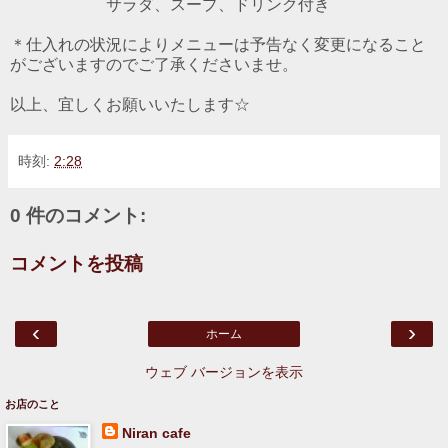
サラダ、スープ、ドリンク付き
＊仕入れの状況によりメニューは予告なく変更になること
がございますのでご了承くださいませ。
以上、宜しくお願いいたします☆
時刻:
2:28
0 件のコメント:
コメントを投稿
‹
›
ホーム
ウェブ バージョンを表示
お店のこと
Niran cafe