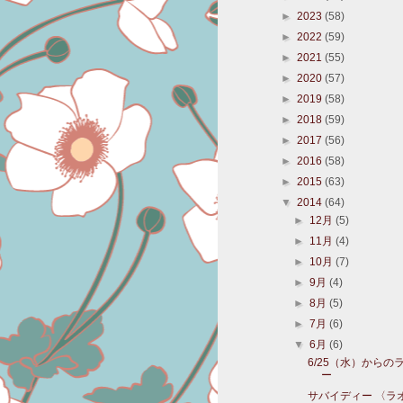
►
2023
(58)
►
2022
(59)
►
2021
(55)
►
2020
(57)
►
2019
(58)
►
2018
(59)
►
2017
(56)
►
2016
(58)
►
2015
(63)
▼
2014
(64)
►
12月
(5)
►
11月
(4)
►
10月
(7)
►
9月
(4)
►
8月
(5)
►
7月
(6)
▼
6月
(6)
6/25（水）からの
ー
サバイディー 〈ラ