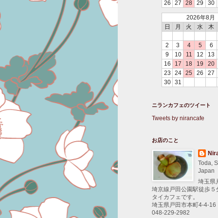
26
27
28
29
30
2026年8月
日
月
火
水
木
2
3
4
5
6
9
10
11
12
13
16
17
18
19
20
23
24
25
26
27
30
31
ニランカフェのツイート
Tweets by nirancafe
お店のこと
Nir
Toda, S
Japan
埼玉県
埼京線戸田公園駅徒歩５
タイカフェです。
埼玉県戸田市本町4-4-16
048-229-2982