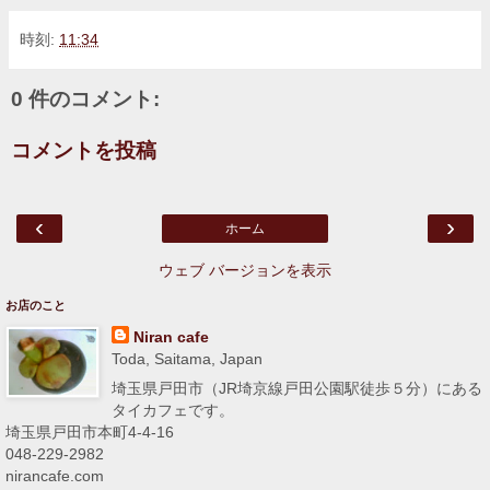
時刻:
11:34
0 件のコメント:
コメントを投稿
‹
›
ホーム
ウェブ バージョンを表示
お店のこと
Niran cafe
Toda, Saitama, Japan
埼玉県戸田市（JR埼京線戸田公園駅徒歩５分）にある
タイカフェです。
埼玉県戸田市本町4-4-16
048-229-2982
nirancafe.com