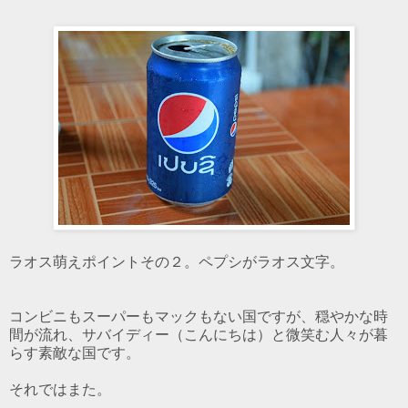
ラオス萌えポイントその２。ペプシがラオス文字。
コンビニもスーパーもマックもない国ですが、穏やかな時
間が流れ、サバイディー（こんにちは）と微笑む人々が暮
らす素敵な国です。
それではまた。