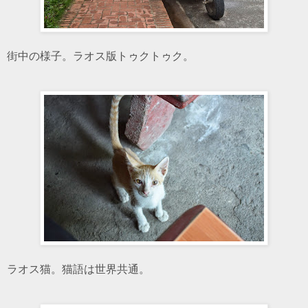
街中の様子。ラオス版トゥクトゥク。
ラオス猫。猫語は世界共通。