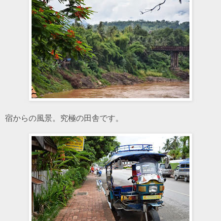
宿からの風景。究極の田舎です。