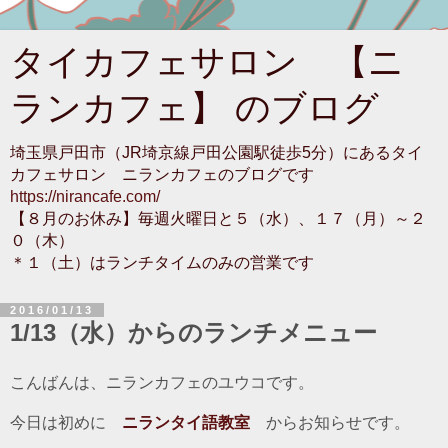
タイカフェサロン 【ニ
ランカフェ】 のブログ
埼玉県戸田市（JR埼京線戸田公園駅徒歩5分）にあるタイ
カフェサロン ニランカフェのブログです
https://nirancafe.com/
【８月のお休み】毎週火曜日と５（水）、１７（月）～２
０（木）
＊１（土）はランチタイムのみの営業です
2016/01/13
1/13（水）からのランチメニュー
こんばんは、ニランカフェのユウコです。
今日は初めに
ニランタイ語教室
からお知らせです。