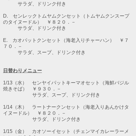
サラダ、ドリンク付き
D. センレックトムヤムクンセット（トムヤムクンスープ
のタイヌードル） ￥８２０．－
サラダ、ドリンク付き
E. カオパットクンセット（海老入りチャーハン） ￥７
７０．－
サラダ、スープ、ドリンク付き
日替わりメニュー
1/13（水） センヤイパットキーマオセット（海鮮バジル
焼きそば） ￥９３０．－
サラダ、スープ、ドリンク付き
1/14（木） ラートナークンセット（海老入りあんかけタ
イヌードル） ￥８２０．－
サラダ、ドリンク付き
1/15（金） カオソーイセット（チェンマイカレーラーメ