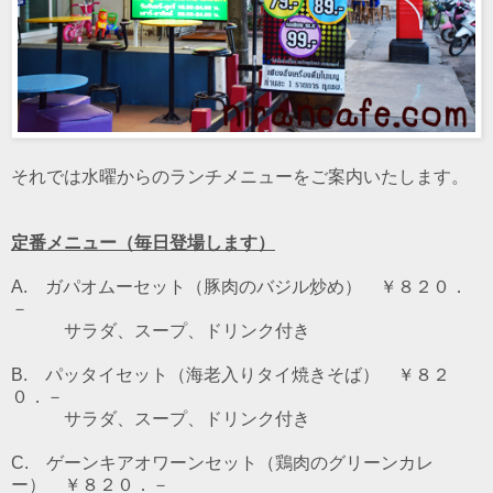
それでは水曜からのランチメニューをご案内いたします。
定番メニュー（毎日登場します）
A. ガパオムーセット（豚肉のバジル炒め） ￥８２０．
－
サラダ、スープ、ドリンク付き
B. パッタイセット（海老入りタイ焼きそば） ￥８２
０．－
サラダ、スープ、ドリンク付き
C. ゲーンキアオワーンセット（鶏肉のグリーンカレ
ー） ￥８２０．－