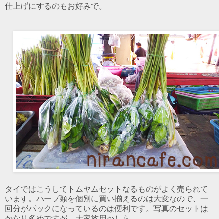
仕上げにするのもお好みで。
タイではこうしてトムヤムセットなるものがよく売られて
います。ハーブ類を個別に買い揃えるのは大変なので、一
回分がパックになっているのは便利です。写真のセットは
かなり多めですが。大家族用かしら。