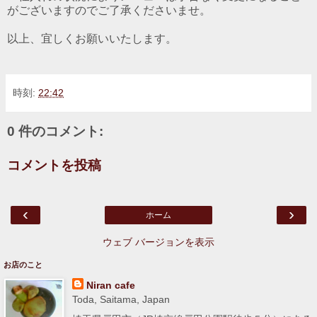
がございますのでご了承くださいませ。
以上、宜しくお願いいたします。
時刻:
22:42
0 件のコメント:
コメントを投稿
‹
›
ホーム
ウェブ バージョンを表示
お店のこと
Niran cafe
Toda, Saitama, Japan