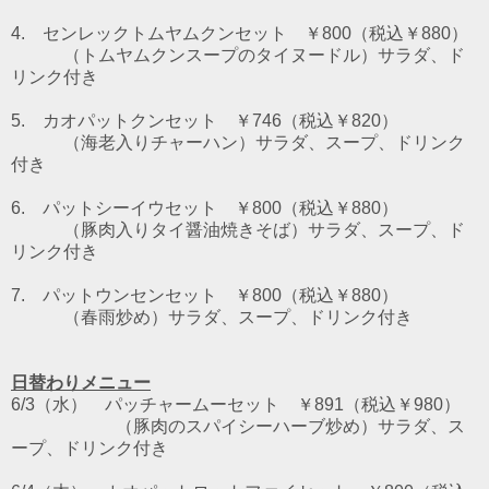
4. センレックトムヤムクンセット ￥800（税込￥880）
（トムヤムクンスープのタイヌードル）
サラダ、ド
リンク付き
5. カオパットクンセット ￥746（税込￥820）
（海老入りチャーハン）サラダ、スープ、ドリンク
付き
6. パットシーイウセット
￥800（税込￥880）
（豚肉入りタイ醤油焼きそば）サラダ、スープ、ド
リンク付き
7. パットウンセンセット
￥800（税込￥880）
（春雨炒め）サラダ、スープ、ドリンク付き
日替わりメニュー
6/3（水） パッチャームーセット ￥891（税込￥980）
（豚肉のスパイシーハーブ炒め）サラダ、ス
ープ、ドリンク付き