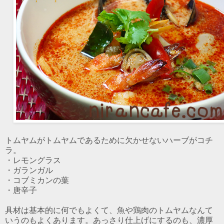
トムヤムがトムヤムであるために欠かせないハーブがコチ
ラ。
・レモングラス
・ガランガル
・コブミカンの葉
・唐辛子
具材は基本的に何でもよくて、魚や鶏肉のトムヤムなんて
いうのもよくあります。あっさり仕上げにするのも、濃厚