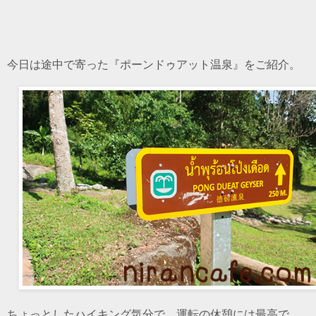
今日は途中で寄った『ポーンドゥアット温泉』をご紹介。
ちょっとしたハイキング気分で、運転の休憩には最高で