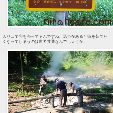
入り口で卵を売ってるんですね。温泉があると卵を茹でた
くなってしまうのは世界共通なんでしょうか。