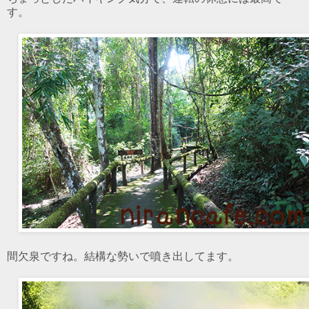
す。
間欠泉ですね。結構な勢いで噴き出してます。