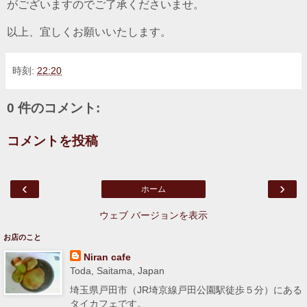
がございますのでご了承くださいませ。
以上、宜しくお願いいたします。
時刻:
22:20
0 件のコメント:
コメントを投稿
‹
›
ホーム
ウェブ バージョンを表示
お店のこと
Niran cafe
Toda, Saitama, Japan
埼玉県戸田市（JR埼京線戸田公園駅徒歩５分）にある
タイカフェです。