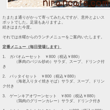
たまたま通りがかって寄ってみたんですが、意外とよいス
ポットでした。足湯もありますよ。
続きはまた今度。
それでは水曜からのランチメニューをご案内いたします。
定番メニュー（毎日登場します）
1. ガパオムーセット ￥800（税込￥880）
（豚肉のバジル炒め）
サラダ、スープ、ドリンク付
き
2. パッタイセット ￥800（税込￥880）
（海老入りタイ焼きそば）
サラダ、スープ、ドリン
ク付き
3. ゲーンキアオワーンセット ￥800（税込￥880）
（鶏肉のグリーンカレー）
サラダ、ドリンク付き