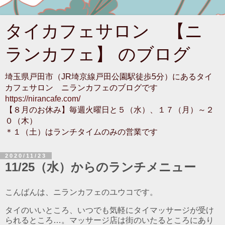
タイカフェサロン 【ニ
ランカフェ】 のブログ
埼玉県戸田市（JR埼京線戸田公園駅徒歩5分）にあるタイ
カフェサロン ニランカフェのブログです
https://nirancafe.com/
【８月のお休み】毎週火曜日と５（水）、１７（月）～２
０（木）
＊１（土）はランチタイムのみの営業です
2020/11/23
11/25（水）からのランチメニュー
こんばんは、ニランカフェのユウコです。
タイのいいところ、いつでも気軽にタイマッサージが受け
られるところ…。マッサージ店は街のいたるところにあり