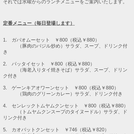
それでは水曜からのランチメニューをご案内いたします。
定番メニュー（毎日登場します）
1. ガパオムーセット ￥800（税込￥880）
（豚肉のバジル炒め）
サラダ、スープ、ドリンク付
き
2. パッタイセット ￥800（税込￥880）
（海老入りタイ焼きそば）
サラダ、スープ、ドリン
ク付き
3. ゲーンキアオワーンセット ￥800（税込￥880）
（鶏肉のグリーンカレー）
サラダ、ドリンク付き
4. センレックトムヤムクンセット ￥800（税込￥880）
（トムヤムクンスープのタイヌードル）
サラダ、ド
リンク付き
5. カオパットクンセット ￥746（税込￥820）