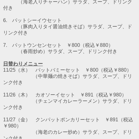
（海老入りチャーハン）サラダ、スープ、ドリンク
付き
6. パットシーイウセット
（豚肉入りタイ醤油焼きそば）サラダ、スープ、ド
リンク付き
7. パットウンセンセット
￥800（税込￥880）
（春雨炒め）サラダ、スープ、ドリンク付き
日替わりメニュー
11/25（水） パットバミーセット ￥800（税込￥880）
（中華麺の焼きそば）サラダ、スープ、ドリ
ンク付き
11/26（木） カオソーイセット ￥891（税込￥980）
（チェンマイカレーラーメン）サラダ、ドリ
ンク付き
11/27（金） クンパットポンカリーセット ￥891（税込
￥980）
（海老のカレー炒め）サラダ、スープ、ドリ
ンク付き