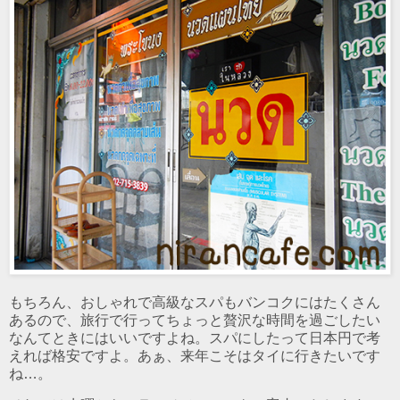
もちろん、おしゃれで高級なスパもバンコクにはたくさん
あるので、旅行で行ってちょっと贅沢な時間を過ごしたい
なんてときにはいいですよね。スパにしたって日本円で考
えれば格安ですよ。あぁ、来年こそはタイに行きたいです
ね…。