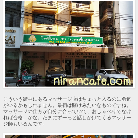
こういう街中にあるマッサージ店はちょっと入るのに勇気
がいるかもしれません。最初は賭けみたいなものですね。
マッサージの仕方が自分に合っていて、おしゃべりでなけ
れば合格、かな。たまにずーっと話しかけてくるマッサー
ジ師もいるんです。