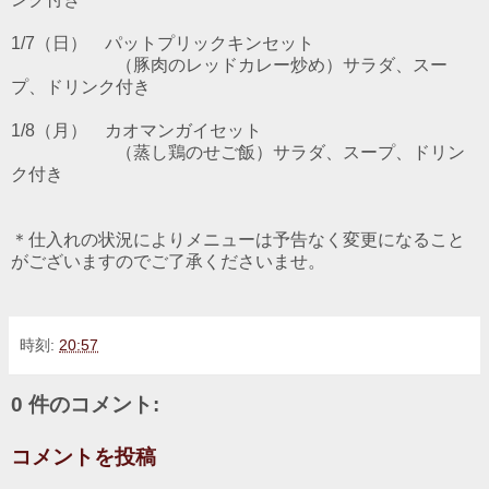
1/7（日） パットプリックキンセット
（豚肉のレッドカレー炒め）サラダ、スー
プ、ドリンク付き
1/8（月） カオマンガイセット
（蒸し鶏のせご飯）サラダ、スープ、ドリン
ク付き
＊仕入れの状況によりメニューは予告なく変更になること
がございますのでご了承くださいませ。
時刻:
20:57
0 件のコメント:
コメントを投稿