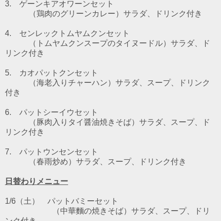
3. ゲーンキアオワーンセット
（鶏肉のグリーンカレー）
サラダ、ドリンク付き
4. センレックトムヤムクンセット
（トムヤムクンスープのタイヌードル）
サラダ、ド
リンク付き
5. カオパットクンセット
（海老入りチャーハン）サラダ、スープ、ドリンク
付き
6. パットシーイウセット
（豚肉入りタイ醤油焼きそば）サラダ、スープ、ド
リンク付き
7. パットウンセンセット
（春雨炒め）サラダ、スープ、ドリンク付き
日替わりメニュー
1/6（土） パットバミーセット
（中華麵の焼きそば）サラダ、スープ、ドリ
ンク付き