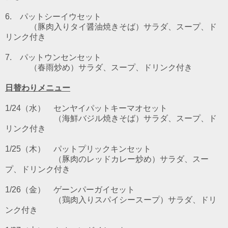
6. パットシーイウセット
（豚肉入りタイ醤油焼きそば）サラダ、スープ、ド
リンク付き
7. パットウンセンセット
（春雨炒め）サラダ、スープ、ドリンク付き
日替わりメニュー
1/24（水） センヤイパットキーマオセット
（海鮮バジル焼きそば）サラダ、スープ、ド
リンク付き
1/25（木） パットプリックキンセット
（豚肉のレッドカレー炒め）サラダ、スー
プ、ドリンク付き
1/26（金） ゲーンパーガイセット
（鶏肉入りスパイシースープ）サラダ、ドリ
ンク付き