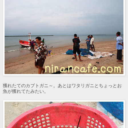
獲れたてのカブトガニ～。あとはワタリガニとちょっとお
魚が獲れてたみたい。