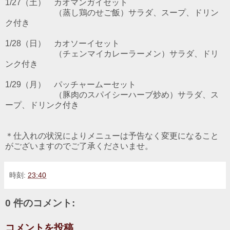
1/27（土） カオマンガイセット
（蒸し鶏のせご飯）サラダ、スープ、ドリン
ク付き
1/28（日） カオソーイセット
（チェンマイカレーラーメン）サラダ、ドリ
ンク付き
1/29（月） パッチャームーセット
（豚肉のスパイシーハーブ炒め）サラダ、ス
ープ、ドリンク付き
＊仕入れの状況によりメニューは予告なく変更になること
がございますのでご了承くださいませ。
時刻:
23:40
0 件のコメント:
コメントを投稿