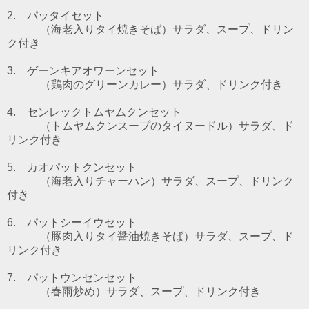
2. パッタイセット
（海老入りタイ焼きそば）
サラダ、スープ、ドリン
ク付き
3. ゲーンキアオワーンセット
（鶏肉のグリーンカレー）
サラダ、ドリンク付き
4. センレックトムヤムクンセット
（トムヤムクンスープのタイヌードル）
サラダ、ド
リンク付き
5. カオパットクンセット
（海老入りチャーハン）サラダ、スープ、ドリンク
付き
6. パットシーイウセット
（豚肉入りタイ醤油焼きそば）サラダ、スープ、ド
リンク付き
7. パットウンセンセット
（春雨炒め）サラダ、スープ、ドリンク付き