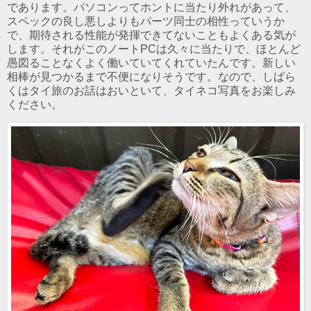
であります。パソコンってホントに当たり外れがあって、
スペックの良し悪しよりもパーツ同士の相性っていうか
で、期待される性能が発揮できてないこともよくある気が
します。それがこのノートPCは久々に当たりで、ほとんど
愚図ることなくよく働いていてくれていたんです。新しい
相棒が見つかるまで不便になりそうです。なので、しばら
くはタイ旅のお話はおいといて、タイネコ写真をお楽しみ
ください。