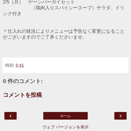
2/5（月）
ゲーンパーガイセット
（鶏肉入りスパイシースープ）サラダ、ドリ
ンク付き
＊仕入れの状況によりメニューは予告なく変更になること
がございますのでご了承くださいませ。
時刻:
0:41
0 件のコメント:
コメントを投稿
‹
›
ホーム
ウェブ バージョンを表示