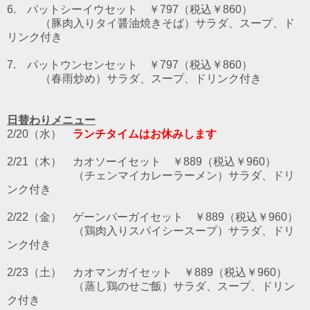
6. パットシーイウセット ￥797（税込￥860）
（豚肉入りタイ醤油焼きそば）サラダ、スープ、ド
リンク付き
7. パットウンセンセット ￥797（税込￥860）
（春雨炒め）サラダ、スープ、ドリンク付き
日替わりメニュー
2/20（水）
ランチタイムはお休みします
2/21（木） カオソーイセット ￥889（税込￥960）
（チェンマイカレーラーメン）サラダ、ドリ
ンク付き
2/22（金） ゲーンパーガイセット ￥889（税込￥960）
（鶏肉入りスパイシースープ）サラダ、ドリ
ンク付き
2/23（土） カオマンガイセット ￥889（税込￥960）
（蒸し鶏のせご飯）サラダ、スープ、ドリン
ク付き