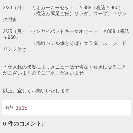
2/24（日） カオカームーセット ￥889（税込￥960）
（煮込み豚足ご飯）サラダ、スープ、ドリン
ク付き
2/25（月） センヤイパットキーマオセット ￥889（税込
￥960）
（海鮮バジル焼きそば）サラダ、スープ、ド
リンク付き
＊仕入れの状況によりメニューは予告なく変更になること
がございますのでご了承くださいませ。
以上、宜しくお願いいたします
時刻:
16:19
0 件のコメント: