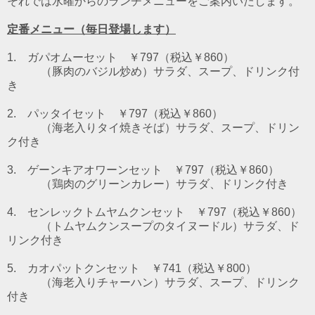
それでは水曜からのランチメニューをご案内いたします。
定番メニュー（毎日登場します）
1. ガパオムーセット ￥797（税込￥860）
（豚肉のバジル炒め）
サラダ、スープ、ドリンク付
き
2. パッタイセット ￥797（税込￥860）
（海老入りタイ焼きそば）
サラダ、スープ、ドリン
ク付き
3. ゲーンキアオワーンセット ￥797（税込￥860）
（鶏肉のグリーンカレー）
サラダ、ドリンク付き
4. センレックトムヤムクンセット ￥797（税込￥860）
（トムヤムクンスープのタイヌードル）
サラダ、ド
リンク付き
5. カオパットクンセット ￥741（税込￥800）
（海老入りチャーハン）サラダ、スープ、ドリンク
付き