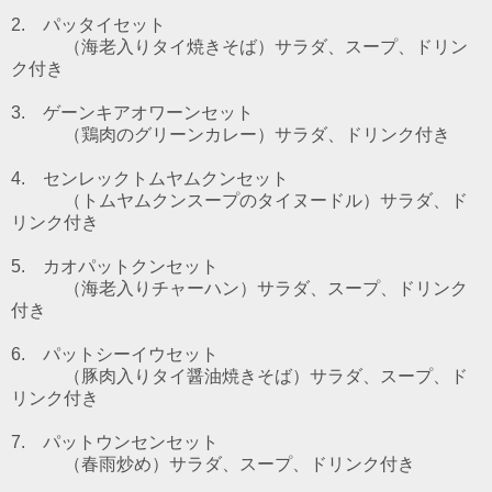
2. パッタイセット
（海老入りタイ焼きそば）
サラダ、スープ、ドリン
ク付き
3. ゲーンキアオワーンセット
（鶏肉のグリーンカレー）
サラダ、ドリンク付き
4. センレックトムヤムクンセット
（トムヤムクンスープのタイヌードル）
サラダ、ド
リンク付き
5. カオパットクンセット
（海老入りチャーハン）サラダ、スープ、ドリンク
付き
6. パットシーイウセット
（豚肉入りタイ醤油焼きそば）サラダ、スープ、ド
リンク付き
7. パットウンセンセット
（春雨炒め）サラダ、スープ、ドリンク付き