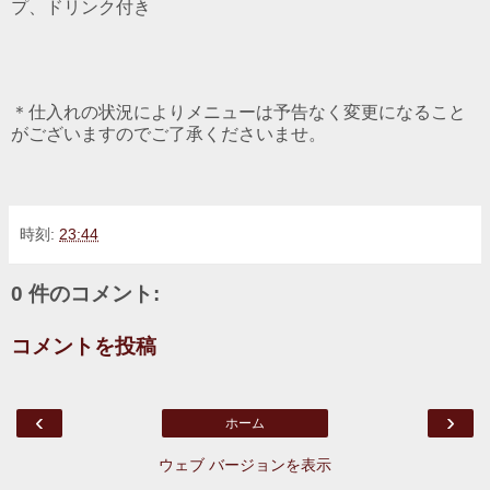
プ、ドリンク付き
＊仕入れの状況によりメニューは予告なく変更になること
がございますのでご了承くださいませ。
時刻:
23:44
0 件のコメント:
コメントを投稿
‹
›
ホーム
ウェブ バージョンを表示