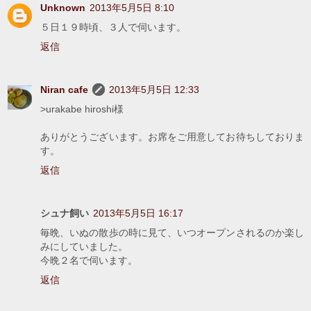
Unknown
2013年5月5日 8:10
５日１９時頃、３人で伺います。
返信
Niran cafe
2013年5月5日 12:33
>urakabe hiroshi様
ありがとうございます。お席をご用意してお待ちしておりま
す。
返信
シュナ飼い
2013年5月5日 16:17
毎晩、いぬの散歩の時に見て、いつオープンされるのか楽し
みにしていました。
今晩２名で伺います。
返信