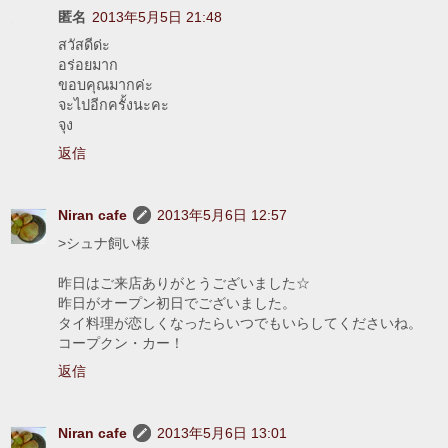
匿名
2013年5月5日 21:48
สวัสดีด่ะ
อร่อยมาก
ขอบคุณมากค่ะ
จะไปอีกครั้งนะคะ
จุง
返信
Niran cafe
2013年5月6日 12:57
>シュナ飼い様
昨日はご来店ありがとうございました☆
昨日がオープン初日でございました。
タイ料理が恋しくなったらいつでもいらしてくださいね。
コープクン・カー！
返信
Niran cafe
2013年5月6日 13:01