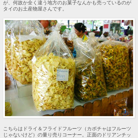
が、何故か全く違う地方のお菓子なんかも売っているのが
タイのお土産物屋さんです。
こちらはドライ＆フライドフルーツ（カボチャはフルーツ
じゃないけど）の量り売りコーナー。正面のドリアンチッ