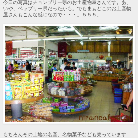
今日の写真はチョンブリー県のお土産物屋さんです。あ、
いや、ベッブリー県だったかも。でもまぁどこのお土産物
屋さんもこんな感じなので・・・。５５５。
もちろんその土地の名産、名物菓子なども売っています