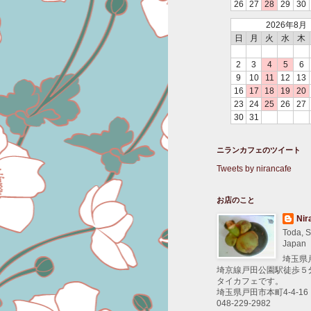
26
27
28
29
30
2026年8月
日
月
火
水
木
2
3
4
5
6
9
10
11
12
13
16
17
18
19
20
23
24
25
26
27
30
31
ニランカフェのツイート
Tweets by nirancafe
お店のこと
Nir
Toda, S
Japan
埼玉県
埼京線戸田公園駅徒歩５
タイカフェです。
埼玉県戸田市本町4-4-16
048-229-2982