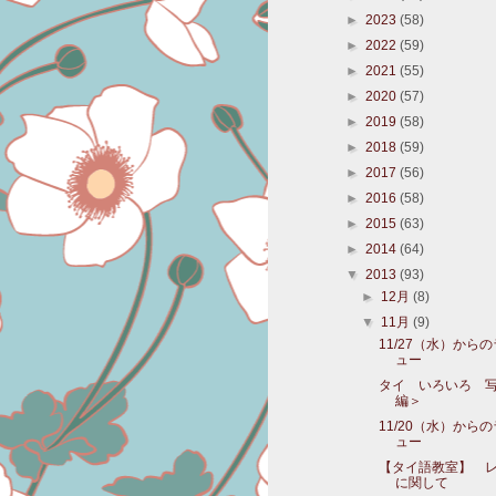
►
2023
(58)
►
2022
(59)
►
2021
(55)
►
2020
(57)
►
2019
(58)
►
2018
(59)
►
2017
(56)
►
2016
(58)
►
2015
(63)
►
2014
(64)
▼
2013
(93)
►
12月
(8)
▼
11月
(9)
11/27（水）から
ュー
タイ いろいろ 
編＞
11/20（水）から
ュー
【タイ語教室】 
に関して