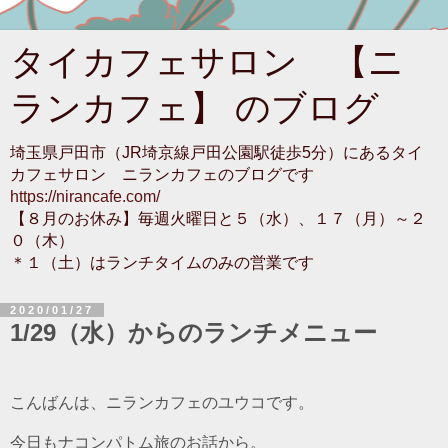
タイカフェサロン 【ニ
ランカフェ】 のブログ
埼玉県戸田市（JR埼京線戸田公園駅徒歩5分）にあるタイ
カフェサロン ニランカフェのブログです
https://nirancafe.com/
【８月のお休み】毎週火曜日と５（水）、１７（月）～２
０（木）
＊１（土）はランチタイムのみの営業です
2020/01/27
1/29（水）からのランチメニュー
こんばんは、ニランカフェのユウコです。
今日もナコンパトム旅のお話から。