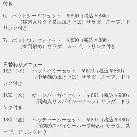
付き
6. パットシーイウセット
￥800（税込￥880）
（豚肉入りタイ醤油焼きそば）サラダ、スープ、ド
リンク付き
7. パットウンセンセット
￥800（税込￥880）
（春雨炒め）サラダ、スープ、ドリンク付き
日替わりメニュー
1/29（水） パットバミーセット ￥800（税込￥880）
（中華麺の焼きそば）サラダ、スープ、ドリ
ンク付き
1/30（木） ゲーンパーガイセット ￥891（税込￥980）
（鶏肉入りスパイシースープ）サラダ、ドリ
ンク付き
1/31（金） パッチャームーセット ￥891（税込￥980）
（豚肉のスパイシーハーブ炒め）サラダ、ス
ープ、ドリンク付き