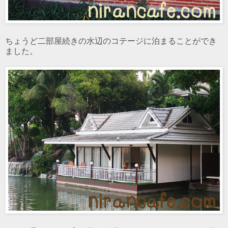
ちょうど二部屋続きの水辺のコテージに泊まることができ
ました。