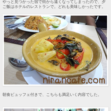
やっと見つかった宿で街から遠くなってしまったので、夕
ご飯はホテルのレストランで。どれも美味しかったです。
朝食ビュッフェ付きで、こちらも満足いく内容でした。