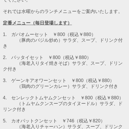
それでは水曜からのランチメニューをご案内いたします。
定番メニュー（毎日登場します）
1. ガパオムーセット ￥800（税込￥880）
（豚肉のバジル炒め）
サラダ、スープ、ドリンク付
き
2. パッタイセット ￥800（税込￥880）
（海老入りタイ焼きそば）
サラダ、スープ、ドリン
ク付き
3. ゲーンキアオワーンセット ￥800（税込￥880）
（鶏肉のグリーンカレー）
サラダ、ドリンク付き
4. センレックトムヤムクンセット ￥800（税込￥880）
（トムヤムクンスープのタイヌードル）
サラダ、ド
リンク付き
5. カオパットクンセット ￥746（税込￥820）
（海老入りチャーハン）サラダ、スープ、ドリンク